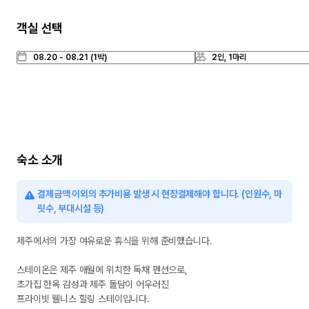
객실 선택
숙소 소개
결제금액 이외의 추가비용 발생 시 현장결제해야 합니다. (인원수, 마
릿수, 부대시설 등)
제주에서의 가장 여유로운 휴식을 위해 준비했습니다.

스테이온은 제주 애월에 위치한 독채 펜션으로,

초가집 한옥 감성과 제주 돌담이 어우러진

프라이빗 웰니스 힐링 스테이입니다.
