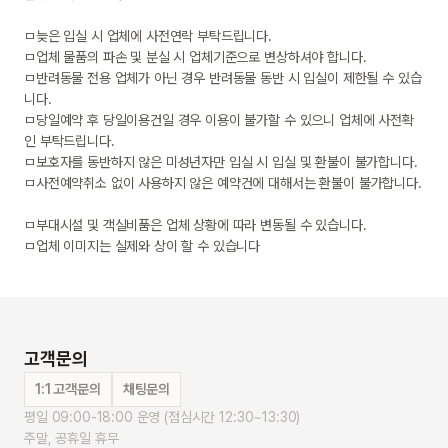
ㅁ늦은 입실 시 업체에 사전연락 부탁드립니다.

ㅁ업체 물품의 파손 및 분실 시 업체기준으로 변상하셔야 합니다.

ㅁ반려동물 전용 업체가 아닌 경우 반려동물 동반 시 입실이 제한될 수 있습
니다.

ㅁ당일예약 후 당일이용건일 경우 이용이 불가할 수 있으니 업체에 사전확
인 부탁드립니다.

ㅁ보호자를 동반하지 않은 미성년자만 입실 시 입실 및 환불이 불가합니다.

ㅁ사전예약취소 없이 사용하지 않은 예약건에 대해서는 환불이 불가합니다.

ㅁ부대시설 및 객실비품은 업체 상황에 따라 변동될 수 있습니다.

ㅁ업체 이미지는 실제와 상이 할 수 있습니다
고객문의
1:1 고객문의
채팅문의
평일 09:00-18:00 운영 (점심시간 12:30~13:30)
주말, 공휴일 휴무