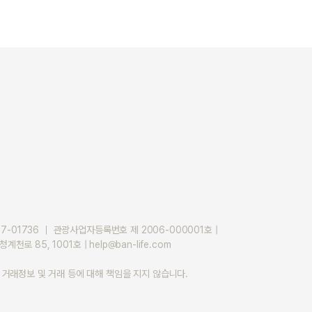
01736 ｜ 관광사업자등록번호 제 2006-000001호 |
 85, 1001호 | help@ban-life.com
래정보 및 거래 등에 대해 책임을 지지 않습니다.