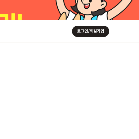
로그인/회원가입