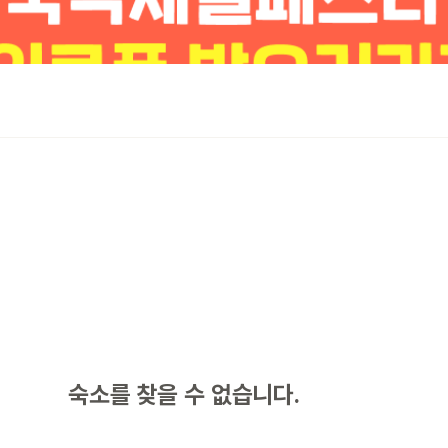
숙소를 찾을 수 없습니다.