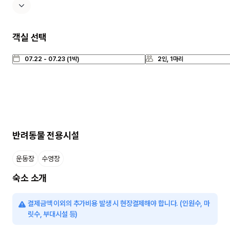
객실 선택
반려동물 전용시설
운동장
수영장
숙소 소개
결제금액 이외의 추가비용 발생 시 현장결제해야 합니다. (인원수, 마
릿수, 부대시설 등)