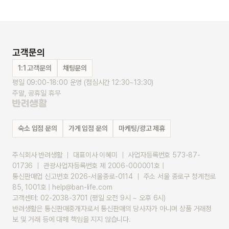
고객문의
1:1 고객문의
채팅문의
평일 09:00-18:00 운영 (점심시간 12:30~13:30)
주말, 공휴일 휴무
숙소 입점 문의
가게 입점 문의
마케팅/광고 제휴
주식회사 반려생활 ｜ 대표이사 이혜미 ｜ 사업자등록번호 573-87-
01736 ｜ 관광사업자등록번호 제 2006-000001호 |
통신판매업 신고번호 2026-서울종로-0114 ｜ 주소 서울 종로구 청계천로 
85, 1001호 | help@ban-life.com
고객센터: 02-2038-3701 (평일 오전 9시 ~ 오후 6시)
반려생활은 통신판매중개자로서 통신판매의 당사자가 아니며 상품 거래정
보 및 거래 등에 대해 책임을 지지 않습니다.