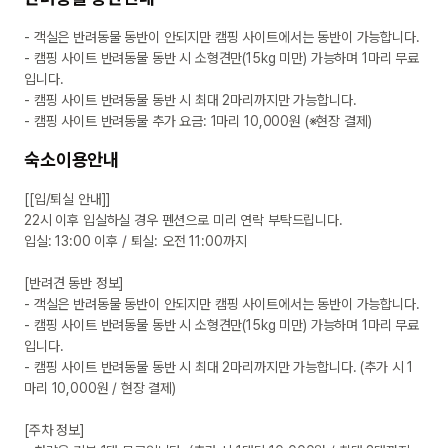
- 객실은 반려동물 동반이 안되지만 캠핑 사이트에서는 동반이 가능합니다.

- 캠핑 사이트 반려동물 동반 시 소형견만(15kg 미만) 가능하며 1마리 무료
입니다.

- 캠핑 사이트 반려동물 동반 시 최대 2마리까지만 가능합니다.

- 캠핑 사이트 반려동물 추가 요금: 1마리 10,000원 (※현장 결제)
숙소이용안내
[[입/퇴실 안내]]

22시 이후 입실하실 경우 펜션으로 미리 연락 부탁드립니다.

입실: 13:00 이후 / 퇴실: 오전 11:00까지

[반려견 동반 정보]

- 객실은 반려동물 동반이 안되지만 캠핑 사이트에서는 동반이 가능합니다.

- 캠핑 사이트 반려동물 동반 시 소형견만(15kg 미만) 가능하며 1마리 무료
입니다.

- 캠핑 사이트 반려동물 동반 시 최대 2마리까지만 가능합니다. (추가 시 1
마리 10,000원 / 현장 결제)

[주차 정보]
