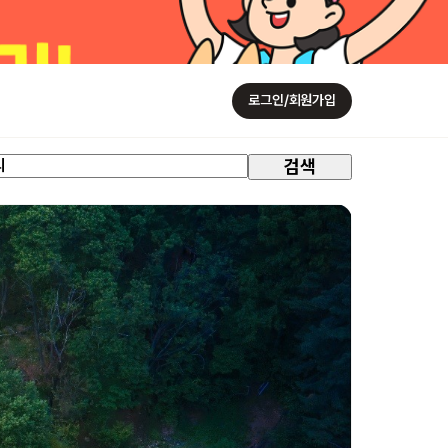
로그인/회원가입
검색