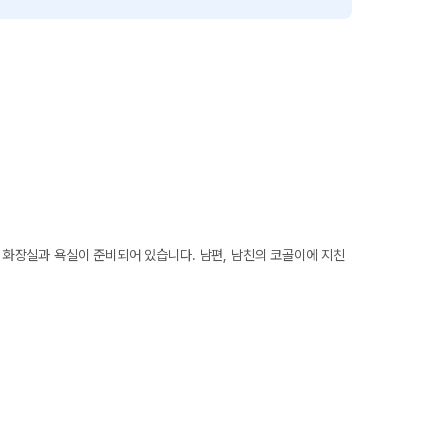
화장실과 욕실이 준비되어 있습니다. 남편, 남친의 코골이에 지친 