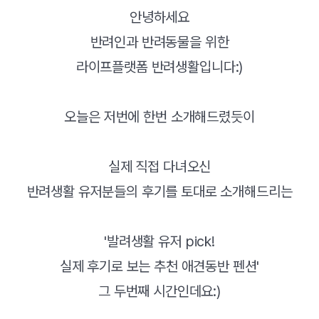
안녕하세요
반려인과 반려동물을 위한
라이프플랫폼 반려생활입니다:)
오늘은 저번에 한번 소개해드렸듯이
실제 직접 다녀오신
반려생활 유저분들의 후기를 토대로 소개해드리는
'발려생활 유저 pick!
실제 후기로 보는 추천 애견동반 펜션'
그 두번째 시간인데요:)