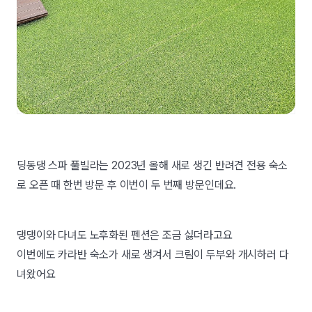
딩동댕 스파 풀빌라는 2023년 올해 새로 생긴 반려견 전용 숙소
로 오픈 때 한번 방문 후 이번이 두 번째 방문인데요.
댕댕이와 다녀도 노후화된 펜션은 조금 싫더라고요
이번에도 카라반 숙소가 새로 생겨서 크림이 두부와 개시하러 다
녀왔어요