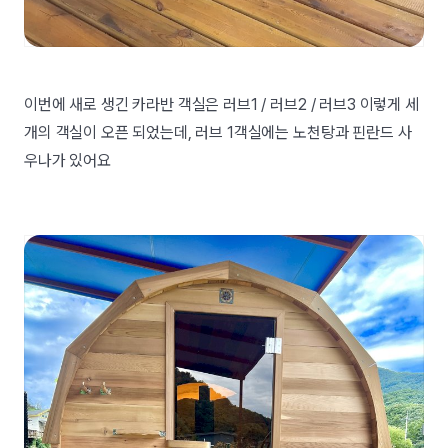
이번에 새로 생긴 카라반 객실은 러브1 / 러브2 / 러브3 이렇게 세
개의 객실이 오픈 되었는데, 러브 1객실에는 노천탕과 핀란드 사
우나가 있어요