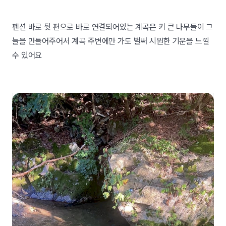
펜션 바로 뒷 편으로 바로 연결되어있는 계곡은 키 큰 나무들이 그
늘을 만들어주어서 계곡 주변에만 가도 벌써 시원한 기운을 느낄
수 있어요