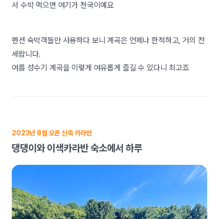
서 수박 먹으면 여기가 천국이예요
펜션 숙박객들만 사용하다 보니 계곡은 언제나 한적하고, 거의 전
세랍니다.
여름 성수기 계곡을 이렇게 여유롭게 즐길 수 있다니 최고죠
2023년 8월 오픈 신축 카라반
댕댕이와 이색카라반 숙소에서 하루