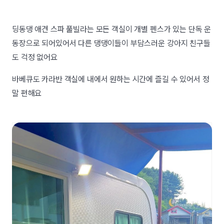
딩동댕 애견 스파 풀빌라는 모든 객실이 개별 펜스가 있는 단독 운
동장으로 되어있어서 다른 댕댕이들이 부담스러운 강아지 친구들
도 걱정 없어요
바베큐도 카라반 객실에 내에서 원하는 시간에 즐길 수 있어서 정
말 편해요