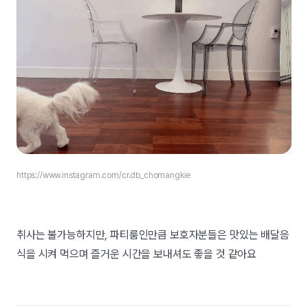
https://www.instagram.com/
cr.db_chomangkie
취사는 불가능하지만, 파티룸인만큼 보호자분들은 맛있는 배달음
식을 시켜 먹으며 즐거운 시간을 보내셔도 좋을 것 같아요