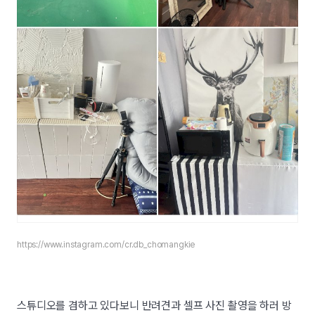
https://www.instagram.com/
cr.db_chomangkie
스튜디오를 겸하고 있다보니 반려견과 셀프 사진 촬영을 하러 방