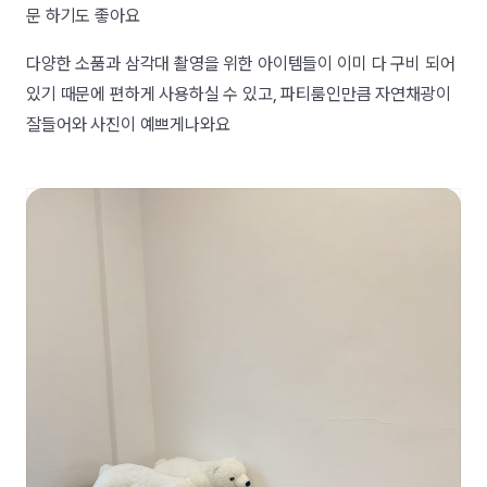
문 하기도 좋아요
다양한 소품과 삼각대 촬영을 위한 아이템들이 이미 다 구비 되어
있기 때문에 편하게 사용하실 수 있고, 파티룸인만큼 자연채광이
잘들어와 사진이 예쁘게나와요