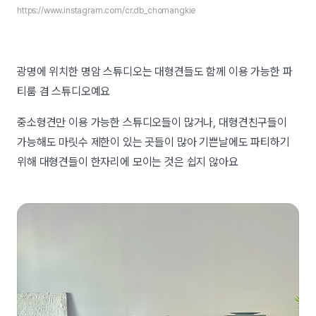
https://www.instagram.com/
cr.db_chomangkie
광명에 위치한 명암 스튜디오는 대형견들도 함께 이용 가능한 파
티룸 겸 스튜디오예요
중소형견만 이용 가능한 스튜디오들이 많거나, 대형견친구들이
가능해도 마릿수 제한이 있는 곳들이 많아 기쁜날에도 파티하기
위해 대형견들이 한자리에 모이는 것은 쉽지 않아요