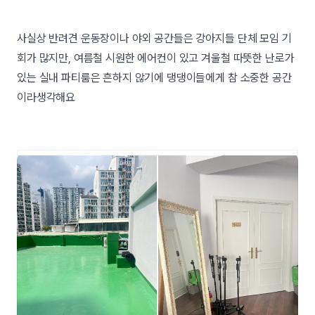
사실상 반려견 운동장이나 야외 공간들은 강아지들 단체 모임 기
회가 많지만, 여름철 시원한 에어컨이 있고 겨울철 따뜻한 난로가
있는 실내 파티룸은 흔하지 않기에 댕댕이들에게 참 소중한 공간
이라생각해요