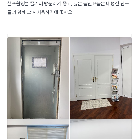
셀프촬영을 즐기러 방문하기 좋고, 넓은 룸인 B룸은 대형견 친구
들과 함께 모여 사용하기에 좋아요