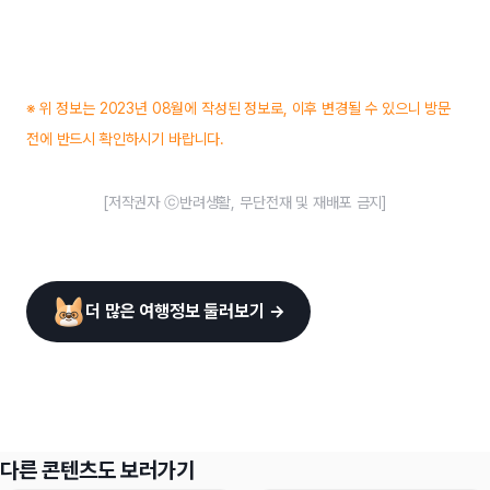
※ 위 정보는 2023년 08월에 작성된 정보로, 이후 변경될 수 있으니 방문
전에 반드시 확인하시기 바랍니다.
[저작권자 ⓒ반려생활, 무단전재 및 재배포 금지]
더 많은 여행정보 둘러보기 →
다른 콘텐츠도 보러가기