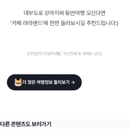
대부도로 강아지와 동반여행 오신다면
'카페 라라랜드'에 한번 들러보시길 추천드립니다:)
[저작권자 ⓒ반려생활, 무단전재 및 재배포 금지]
더 많은 여행정보 둘러보기 →
다른 콘텐츠도 보러가기