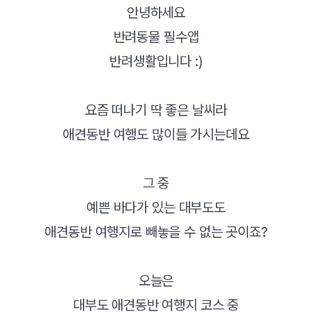
안녕하세요
반려동물 필수앱
반려생활입니다 :)
요즘 떠나기 딱 좋은 날씨라
애견동반 여행도 많이들 가시는데요
그 중
예쁜 바다가 있는 대부도도
애견동반 여행지로 빼놓을 수 없는 곳이죠?
오늘은
대부도 애견동반 여행지 코스 중