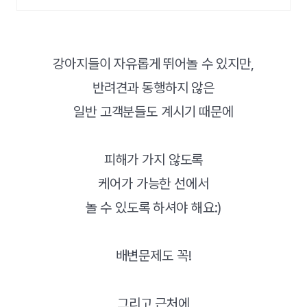
강아지들이 자유롭게 뛰어놀 수 있지만,
반려견과 동행하지 않은
일반 고객분들도 계시기 때문에
피해가 가지 않도록
케어가 가능한 선에서
놀 수 있도록 하셔야 해요:)
배변문제도 꼭!
그리고 근처에