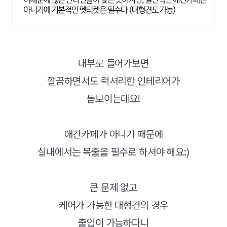
내부로 들어가보면
깔끔하면서도 럭셔리한 인테리어가
돋보이는데요!
애견카페가 아니기 때문에
실내에서는 목줄을 필수로 하셔야 해요:)
큰 문제 없고
케어가 가능한 대형견의 경우
출입이 가능하다니