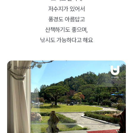
저수지가 있어서
풍경도 아름답고
산책하기도 좋으며,
낚시도 가능하다고 해요