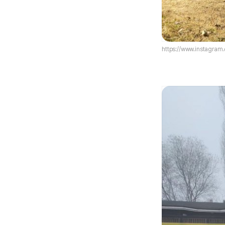
https://www.instagram