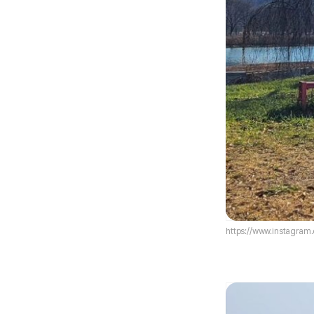
https://www.instagram