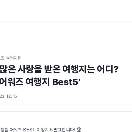
워즈 여행지편
 많은 사랑을 받은 여행지는 어디?

어워즈 여행지 Best5'
3. 12. 15
생활 어워즈 BEST 여행지 5 발표합니다! 🏆