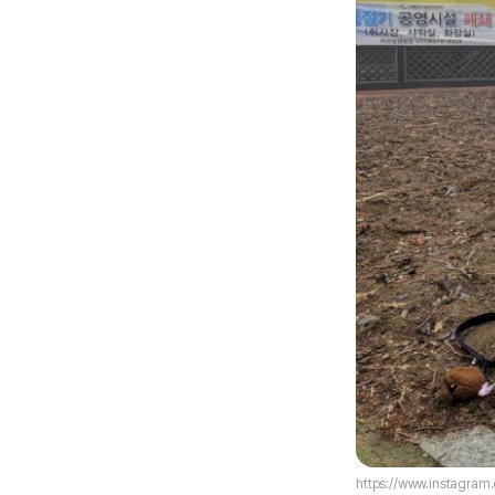
https://www.instagra