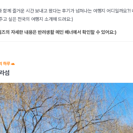
 함께 즐거운 시간 보내고 왔다는 후기가 넘쳐나는 여행지 어디일까요?!
주고 싶은 전국의 여행지 소개해 드려요:)
워즈의 자세한 내용은 반려생활 메인 배너에서 확인할 수 있어요:)
 하루 🐢
자라섬