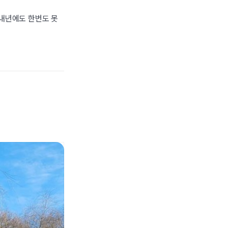
 내년에도 한번도 못