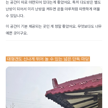
는 공간이 따로 마련되어 있다는게 좋았어요. 특히 다도방은 별도
난방이 되어서 미리 난방을 켜두면 온돌 마루처럼 따뜻하게 머물
수 있답니다.
이 공간이 기본 제공되는 곳인 게 정말 좋았어요. 무엇보다도 너무
예쁜 곳이구요.
대형견도 신나게 뛰어 놀 수 있는 넓은 단독 마당