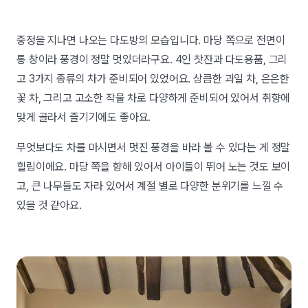
중정을 지나면 나오는 다도방의 모습입니다. 마당 쪽으로 전면이
통 창이라 풍경이 정말 멋있더라구요. 4인 찻잔과 다도용품, 그리
고 3가지 종류의 차가 준비되어 있었어요. 상큼한 과일 차, 은은한
꽃 차, 그리고 고소한 작물 차로 다양하게 준비되어 있어서 취향에
맞게 골라서 즐기기에도 좋아요.
무엇보다도 차를 마시면서 멋진 풍경을 바라 볼 수 있다는 게 정말
힐링이에요. 마당 쪽을 향해 있어서 아이들이 뛰어 노는 것도 보이
고, 큰 나무들도 자라 있어서 계절 별로 다양한 분위기를 느낄 수
있을 것 같아요.