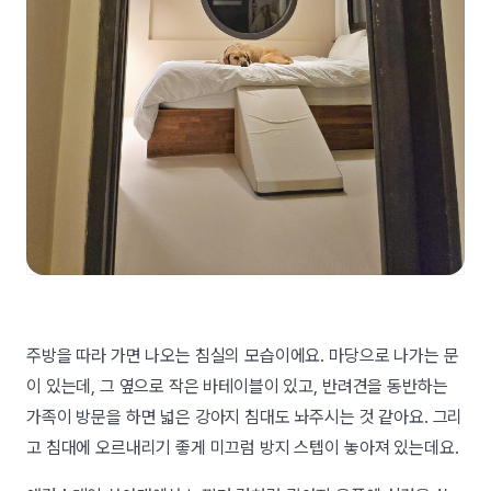
주방을 따라 가면 나오는 침실의 모습이에요. 마당으로 나가는 문
이 있는데, 그 옆으로 작은 바테이블이 있고, 반려견을 동반하는
가족이 방문을 하면 넓은 강아지 침대도 놔주시는 것 같아요. 그리
고 침대에 오르내리기 좋게 미끄럼 방지 스텝이 놓아져 있는데요.