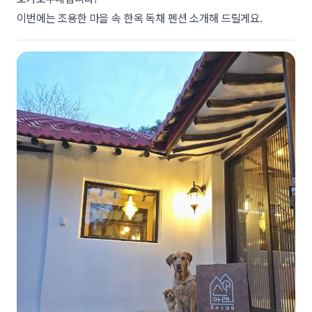
이번에는 조용한 마을 속 한옥 독채 펜션 소개해 드릴게요.