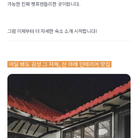
가능한 진짜 펫프렌들리한 곳이랍니다.
그럼 이제부터 더 자세한 숙소 소개 시작합니다!
어딜 봐도 감성 그 자체, 산 아래 인테리어 맛집