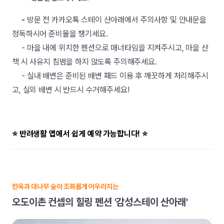
-
방문 전 카카오톡 스테이 산아래에서 주의사항 및 안내문을
정독하시어 준비물을 챙기세요.
- 마을 내에 위치한 펜션으로 매너타임을 지켜주시고, 마을 산
책 시 사유지 침범을 하지 않도록 주의해주세요.
- 실내 배변은 준비된 배변 패드 이용 후 깨끗하게 처리해주시
고, 실외 배변 시 반드시 수거해주세요!
⭐ 반려생활 앱에서 쉽게 예약 가능합니다! ⭐
한옥과 대나무 숲이 조화롭게 어우러지는
오도이촌 컨셉의 힐링 펜션 '감성스테이 산아래'