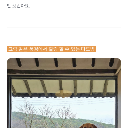
인 것 같아요.
그림 같은 풍경에서 힐링 할 수 있는 다도방