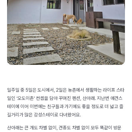
일주일 중 5일은 도시에서, 2일은 농촌에서 생활하는 라이프 스타
일인 ‘오도이촌’ 컨셉을 담아 꾸며진 펜션, 산아래. 지난번 애견스
테이에 이어 이번에는 친구들과 가기에도 좋을 정도로 더 넓고 즐
길거리가 많은 감성스테이로 다녀왔어요.
산아래는 큰 개도 차별 없이, 견종도 차별 없이 모두 똑같이 방문