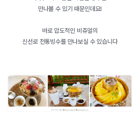
만나볼 수 있기 때문인데요!
바로 압도적인 비쥬얼의
신선로 전통빙수를 만나보실 수 있습니다