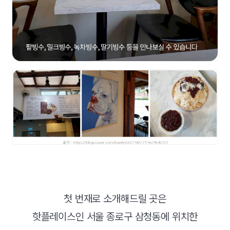
첫 번재로 소개해드릴 곳은
핫플레이스인 서울 종로구 삼청동에 위치한