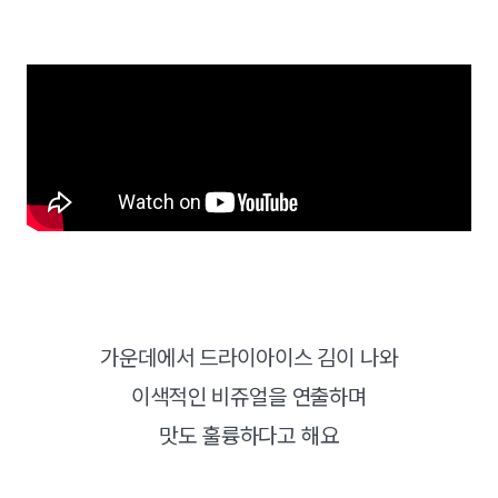
가운데에서 드라이아이스 김이 나와
이색적인 비쥬얼을 연출하며
맛도 훌륭하다고 해요