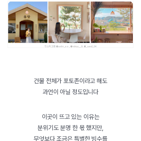
건물 전체가 포토존이라고 해도
과언이 아닐 정도입니다
이곳이 뜨고 있는 이유는
분위기도 분명 한 몫 했지만,
무엇보다 조금은 특별한 빙수를