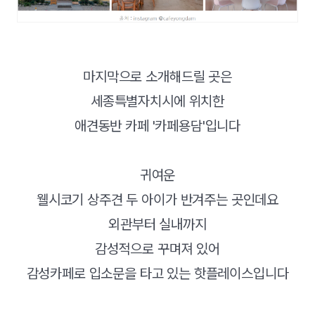
마지막으로 소개해드릴 곳은
세종특별자치시에 위치한
애견동반 카페 '카페용담'입니다
귀여운
웰시코기 상주견 두 아이가 반겨주는 곳인데요
외관부터 실내까지
감성적으로 꾸며져 있어
감성카페로 입소문을 타고 있는 핫플레이스입니다