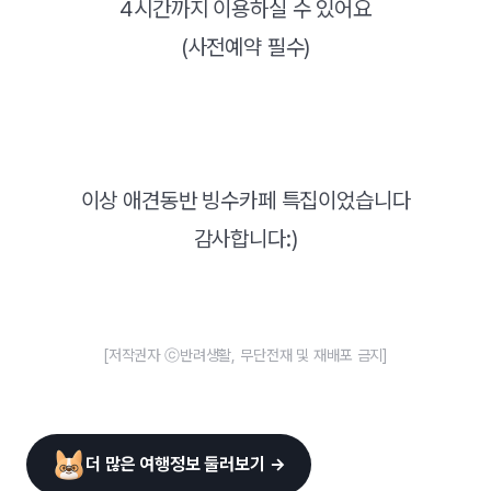
4시간까지 이용하실 수 있어요
(사전예약 필수)
이상 애견동반 빙수카페 특집이었습니다
감사합니다:)
[저작권자 ⓒ반려생활, 무단전재 및 재배포 금지]
더 많은 여행정보 둘러보기 →