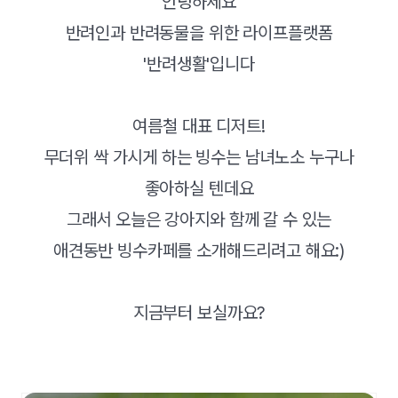
안녕하세요
반려인과 반려동물을 위한 라이프플랫폼
'반려생활'입니다
여름철 대표 디저트!
무더위 싹 가시게 하는 빙수는 남녀노소 누구나
좋아하실 텐데요
그래서 오늘은 강아지와 함께 갈 수 있는
애견동반 빙수카페를 소개해드리려고 해요:)
지금부터 보실까요?