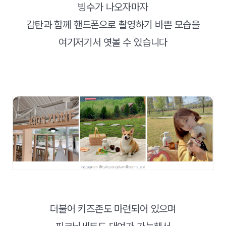
빙수가 나오자마자
감탄과 함께 핸드폰으로 촬영하기 바쁜 모습을
여기저기서 엿볼 수 있습니다
더불어 키즈존도 마련되어 있으며