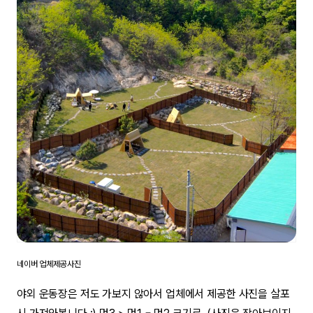
네이버 업체제공사진
야외 운동장은 저도 가보지 않아서 업체에서 제공한 사진을 살포