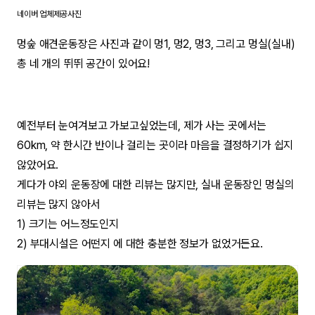
네이버 업체제공사진
멍숲 애견운동장은 사진과 같이 멍1, 멍2, 멍3, 그리고 멍실(실내)
총 네 개의 뛰뛰 공간이 있어요!
예전부터 눈여겨보고 가보고싶었는데, 제가 사는 곳에서는
60km, 약 한시간 반이나 걸리는 곳이라 마음을 결정하기가 쉽지
않았어요.
게다가 야외 운동장에 대한 리뷰는 많지만, 실내 운동장인 멍실의
리뷰는 많지 않아서
1) 크기는 어느정도인지
2) 부대시설은 어떤지 에 대한 충분한 정보가 없었거든요.