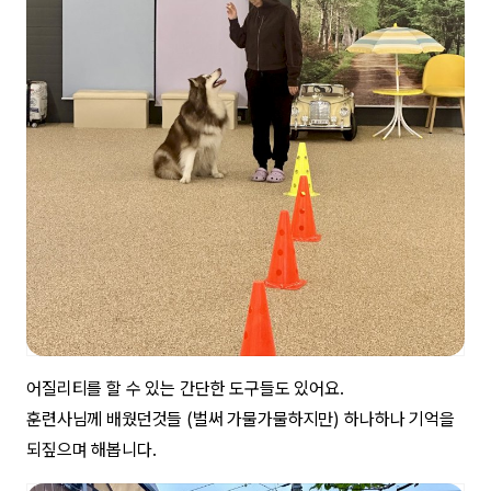
어질리티를 할 수 있는 간단한 도구들도 있어요.
훈련사님께 배웠던것들 (벌써 가물가물하지만) 하나하나 기억을
되짚으며 해봅니다.