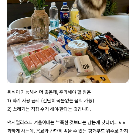
취식이 가능해서 더 좋은데, 주의해야 할 점은
1) 화기 사용 금지 (간단히 국물없는 음식 가능)
2) 쓰레기는 직접 수거 해야 한다는 것입니다.
맥시멀리스트 겨울이네는 부족한 것보다는 남는게 낫다며…ㅎㅎ
과하게 사는데, 음료와 간단히 먹을 수 있는 핑거푸드 위주로 가져