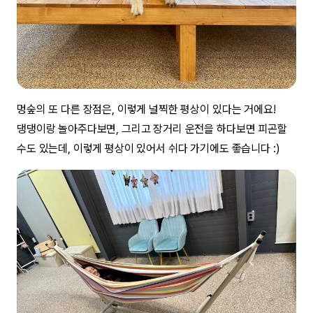
멍숲의 또 다른 장점은, 이렇게 널찍한 평상이 있다는 거에요!
댕댕이랑 놀아주다보면, 그리고 장거리 운전을 하다보면 피곤할
수도 있는데, 이렇게 평상이 있어서 쉬다 가기에도 좋습니다 :)