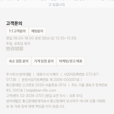
고 있습니다.
고객문의
1:1 고객문의
채팅문의
평일 09:00-18:00 운영 (점심시간 12:30~13:30)
주말, 공휴일 휴무
숙소 입점 문의
가게 입점 문의
마케팅/광고 제휴
주식회사 반려생활 ｜ 대표이사 이혜미 ｜ 사업자등록번호 573-87-
01736 ｜ 관광사업자등록번호 제 2006-000001호 |
통신판매업 신고번호 2026-서울종로-0114 ｜ 주소 서울 종로구 청계천로 
85, 1001호 | help@ban-life.com
고객센터: 02-2038-3701 (평일 오전 9시 ~ 오후 6시)
반려생활은 통신판매중개자로서 통신판매의 당사자가 아니며 상품 거래정
보 및 거래 등에 대해 책임을 지지 않습니다.