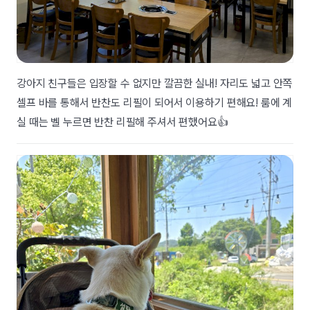
강아지 친구들은 입장할 수 없지만 깔끔한 실내! 자리도 넓고 안쪽
셀프 바를 통해서 반찬도 리필이 되어서 이용하기 편해요! 룸에 계
실 때는 벨 누르면 반찬 리필해 주셔서 편했어요👍