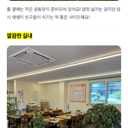
룸 옆에는 작은 운동장이 준비되어 있어요! 엄청 넓지는 않지만 잠
시 댕댕이 친구들이 쉬기는 딱 좋은 사이즈예요!
깔끔한 실내