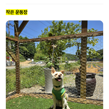
작은 운동장