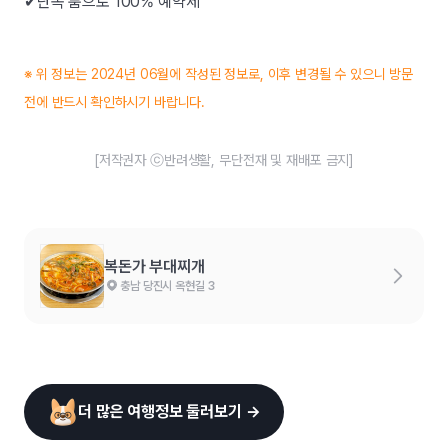
✔단독 룸으로 100% 예약제
※ 위 정보는 2024년 06월에 작성된 정보로, 이후 변경될 수 있으니 방문
전에 반드시 확인하시기 바랍니다.
[저작권자 ⓒ반려생활, 무단전재 및 재배포 금지]
복돈가 부대찌개
충남 당진시 옥현길 3
더 많은 여행정보 둘러보기 →