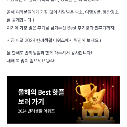
올해 여러분들에게 가장 많이 사랑받은 숙소, 여행상품, 동반장소
를 공개합니다:)
여기에 가장 많은 후기를 남겨주신 Best 후기왕과 찐후기까지!
지금 바로 2024 반려생활 어워즈에서 확인해 보세요:)
올 한해도 반려생활과 함께 해주셔서 감사합니다!
새해 복 많이 받으세요😊🐶