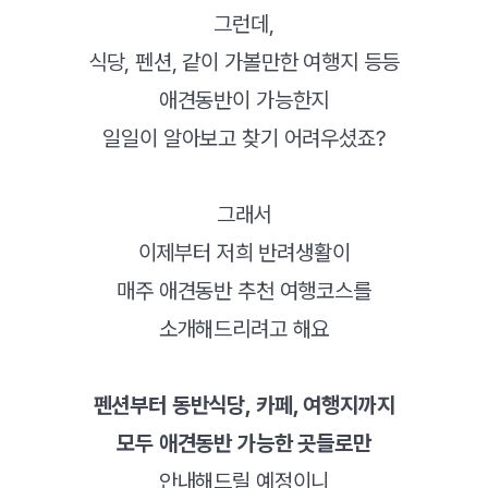
그런데,
식당, 펜션, 같이 가볼만한 여행지 등등
애견동반이 가능한지
일일이 알아보고 찾기 어려우셨죠?
그래서
이제부터 저희 반려생활이
매주 애견동반 추천 여행코스를
소개해드리려고 해요
펜션부터 동반식당, 카페, 여행지까지
모두 애견동반 가능한 곳들로만
안내해드릴 예정이니