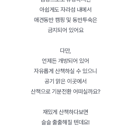
아쉽게도 자라섬 내에서
애견동반 캠핑 및 동반투숙은
금지되어 있어요
다만,
언제든 개방되어 있어
자유롭게 산책하실 수 있으니
공기 맑은 이곳에서
산책으로 기분전환 어떠실까요?
재밌게 산책하다보면
슬슬 출출해질 텐데요!