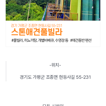
-위치-
경기도 가평군 조종면 현등사길 55-231