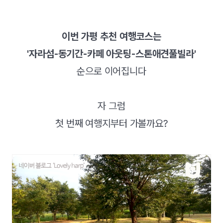
이번 가평 추천 여행코스는
'자라섬-동기간-카페 아웃팅-스톤애견풀빌라'
순으로 이어집니다
자 그럼
첫 번째 여행지부터 가볼까요?