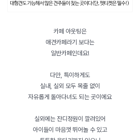
카페 아웃팅은
애견카페라기 보다는
일반카페인데요!
다만, 특이하게도
실내, 실외 모두 목줄 없이
자유롭게 돌아다녀도 되는 곳이에요
실외에는 잔디정원이 깔려있어
아이들이 마음껏 뛰어놀 수 있고