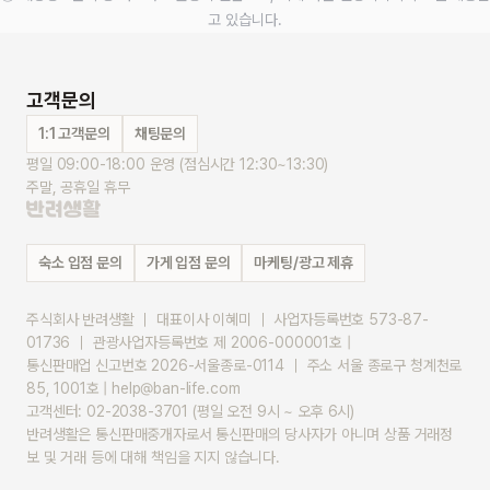
고 있습니다.
고객문의
1:1 고객문의
채팅문의
평일 09:00-18:00 운영 (점심시간 12:30~13:30)
주말, 공휴일 휴무
숙소 입점 문의
가게 입점 문의
마케팅/광고 제휴
주식회사 반려생활 ｜ 대표이사 이혜미 ｜ 사업자등록번호 573-87-
01736 ｜ 관광사업자등록번호 제 2006-000001호 |
통신판매업 신고번호 2026-서울종로-0114 ｜ 주소 서울 종로구 청계천로 
85, 1001호 | help@ban-life.com
고객센터: 02-2038-3701 (평일 오전 9시 ~ 오후 6시)
반려생활은 통신판매중개자로서 통신판매의 당사자가 아니며 상품 거래정
보 및 거래 등에 대해 책임을 지지 않습니다.