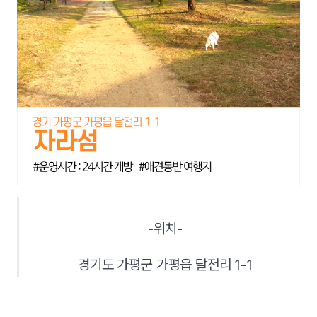
-위치-
경기도 가평군 가평읍 달전리 1-1