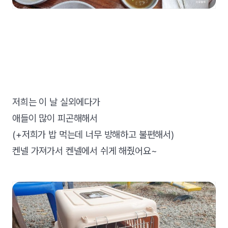
저희는 이 날 실외에다가
애들이 많이 피곤해해서
(+저희가 밥 먹는데 너무 방해하고 불편해서)
켄넬 가져가서 켄넬에서 쉬게 해줬어요~