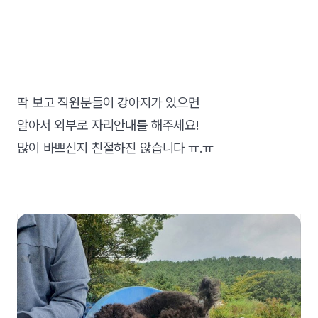
딱 보고 직원분들이 강아지가 있으면
알아서 외부로 자리안내를 해주세요!
많이 바쁘신지 친절하진 않습니다 ㅠ.ㅠ