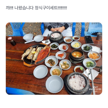
꺄!!!! 나왔습니다 정식구이세트!!!!!!!!!!