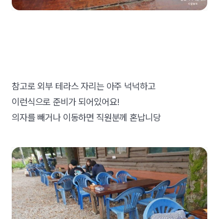
참고로 외부 테라스 자리는 아주 넉넉하고
이런식으로 준비가 되어있어요!
의자를 빼거나 이동하면 직원분께 혼납니당