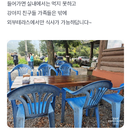
들어가면 실내에서는 먹지 못하고
강아지 친구들 가족들은 밖에
외부테라스에서만 식사가 가능하답니다~