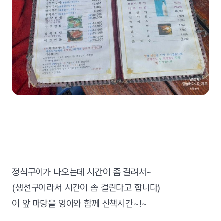
정식구이가 나오는데 시간이 좀 걸려서~
(생선구이라서 시간이 좀 걸린다고 합니다)
이 앞 마당을 엉아와 함께 산책시간~!~