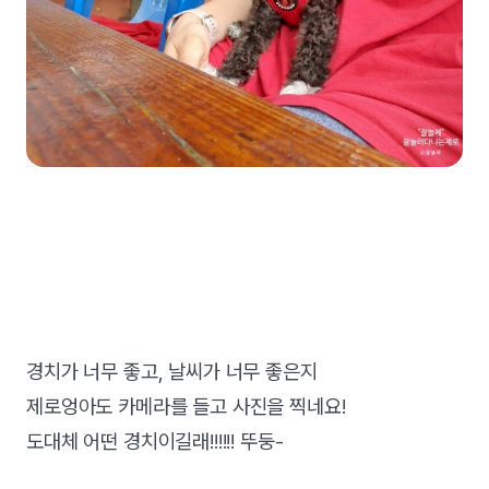
경치가 너무 좋고, 날씨가 너무 좋은지
제로엉아도 카메라를 들고 사진을 찍네요!
도대체 어떤 경치이길래!!!!!! 뚜둥-