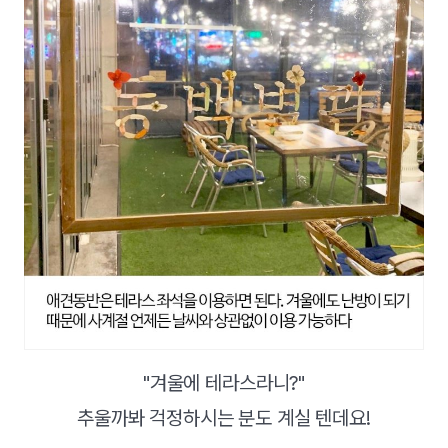
"겨울에 테라스라니?"
추울까봐 걱정하시는 분도 계실 텐데요!