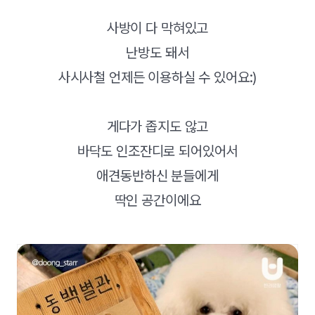
사방이 다 막혀있고
난방도 돼서
사시사철 언제든 이용하실 수 있어요:)
게다가 좁지도 않고
바닥도 인조잔디로 되어있어서
애견동반하신 분들에게
딱인 공간이에요