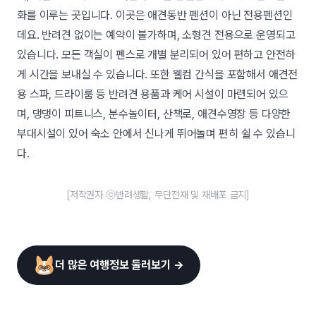
화를 이루는 곳입니다. 이곳은 애견동반 펜션이 아닌 전용펜션인
데요. 반려견 없이는 예약이 불가하며, 소형견 전용으로 운영되고
있습니다. 모든 객실이 펜스로 개별 분리되어 있어 편하고 안전하
게 시간을 보내실 수 있습니다. 또한 웰컴 간식을 포함해서 애견전
용 스파, 드라이룸 등 반려견 용품과 케어 시설이 마련되어 있으
며, 댕댕이 피트니스, 분수놀이터, 산책로, 애견수영장 등 다양한
부대시설이 있어 숙소 안에서 신나게 뛰어놀며 편히 쉴 수 있습니
다.
[저작권자 ⓒ반려생활, 무단전재 및 재배포 금지]
더 많은 여행정보 둘러보기 →