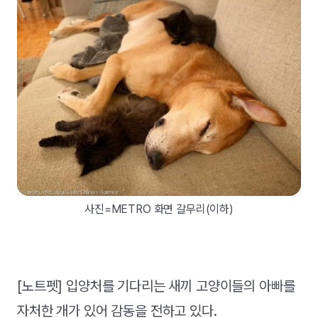
사진=METRO 화면 갈무리(이하)
[노트펫] 입양처를 기다리는 새끼 고양이들의 아빠를
자처한 개가 있어 감동을 전하고 있다.