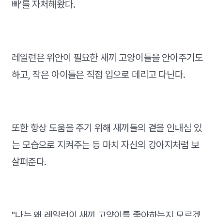
빠'를 자처해왔다.
레일런은 위안이 필요한 새끼 고양이들을 안아주기도
하고, 작은 아이들은 직접 입으로 데리고 다닌다.
또한 항상 도움을 주기 위해 새끼들의 곁을 인내심 있
는 모습으로 지켜주는 등 마치 자신의 강아지처럼 보
살펴준다.
"나는 왜 레일런이 새끼 고양이를 좋아하는지 모르겠