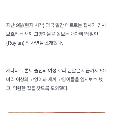
지난 9일(현지 시각) 영국 일간 메트로는 집사가 임시
보호하는 새끼 고양이들을 돌보는 개아빠 '레일런
(Raylan)'의 사연을 소개했다.
캐나다 토론토 출신의 여성 로라 틴달은 지금까지 60
마리 이상의 고양이와 새끼 고양이들을 임시보호 했
고, 영원한 집을 찾도록 도와줬다.