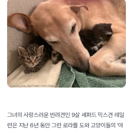
그녀의 사랑스러운 반려견인 9살 셰퍼드 믹스견 레일
런은 지난 6년 동안 그런 로라를 도와 고양이들의 '아