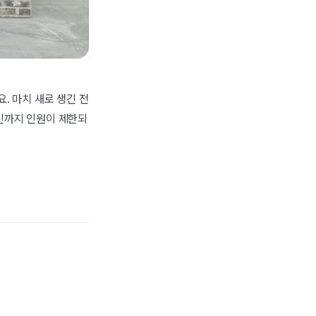
요. 마치 새로 생긴 전
 3인까지 인원이 제한되