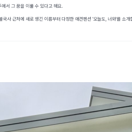
에서 그 꿈을 이룰 수 있다고 해요.
불국사 근처에 새로 생긴 이름부터 다정한 애견펜션 '오늘도, 너와'를 소개