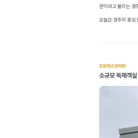
관이라고 불리는 경주
오늘은 경주의 중심 
조용하고 안락한
소규모 독채객실