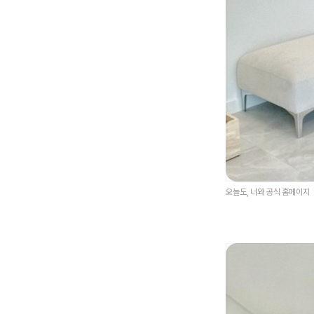
오늘도, 너와 공식 홈페이지