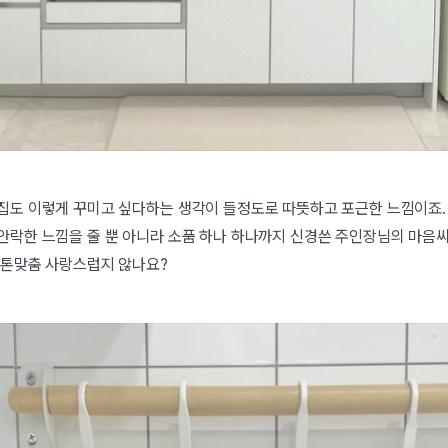
리집도 이렇게 꾸미고 싶다하는 생각이 들정도로 따뜻하고 포근한 느낌이죠
안락한 느낌을 줄 뿐 아니라 소품 하나 하나까지 신경쓴 주인장님의 마음
 톤맞춤 사랑스럽지 않나요?