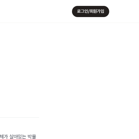
로그인/회원가입
체가 살아있는 박물