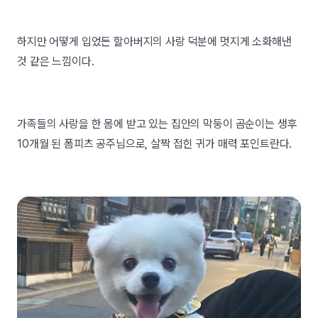
하지만 어떻게 입었든 할아버지의 사랑 덕분에 멋지게 소화해낸
것 같은 느낌이다.
가족들의 사랑을 한 몸에 받고 있는 집안의 막둥이 곰순이는 생후
10개월 된 폼피츠 공주님으로, 살짝 접힌 귀가 매력 포인트란다.