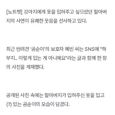
[노트펫] 강아지에게 옷을 입혀주고 싶으셨던 할아버
지의 사연이 유쾌한 웃음을 선사하고 있다.
최근 반려견 '곰순이'의 보호자 혜빈 씨는 SNS에 "하
부지.. 이렇게 입는 게 아니에요"라는 글과 함께 한 장
의 사진을 게재했다.
공개된 사진 속에는 할아버지가 입혀주신 옷을 입고
(?) 있는 곰순이의 모습이 담겼다.