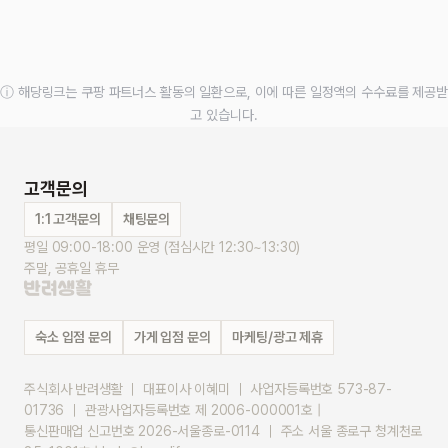
ⓘ 해당링크는 쿠팡 파트너스 활동의 일환으로, 이에 따른 일정액의 수수료를 제공받
고 있습니다.
고객문의
1:1 고객문의
채팅문의
평일 09:00-18:00 운영 (점심시간 12:30~13:30)
주말, 공휴일 휴무
숙소 입점 문의
가게 입점 문의
마케팅/광고 제휴
주식회사 반려생활 ｜ 대표이사 이혜미 ｜ 사업자등록번호 573-87-
01736 ｜ 관광사업자등록번호 제 2006-000001호 |
통신판매업 신고번호 2026-서울종로-0114 ｜ 주소 서울 종로구 청계천로 