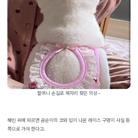
할머니 손길로 제자리 찾은 의상~
혜빈 씨에 따르면 곰순이의 코와 입이 나온 레이스 구멍이 사실 등
쪽으로 가야 한다고.