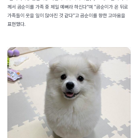
께서 곰순이를 가족 중 제일 예뻐라 하신다"며 "곰순이가 온 뒤로
가족들이 웃을 일이 많아진 것 같다"고 곰순이를 향한 고마움을
표현했다.