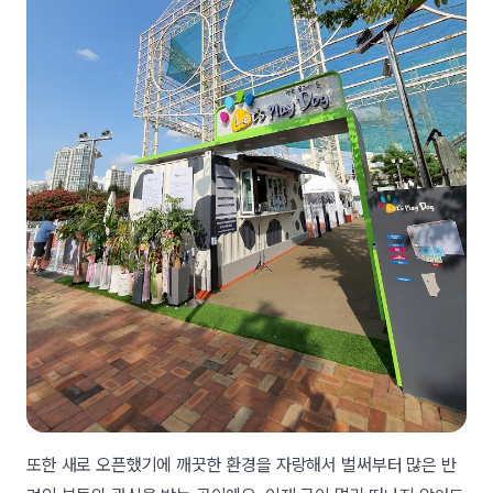
또한 새로 오픈했기에 깨끗한 환경을 자랑해서 벌써부터 많은 반