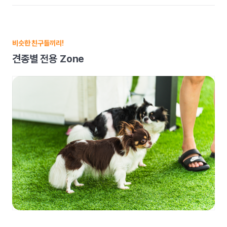
비슷한 친구들끼리!
견종별 전용 Zone