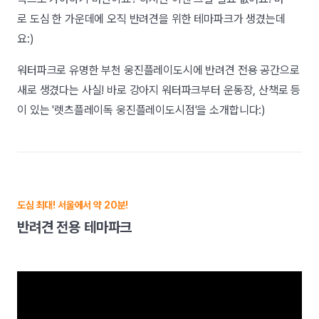
로 도심 한 가운데에 오직 반려견을 위한 테마파크가 생겼는데
요:)
워터파크로 유명한 부천 웅진플레이도시에 반려견 전용 공간으로
새로 생겼다는 사실! 바로 강아지 워터파크부터 운동장, 산책로 등
이 있는 '렛츠플레이독 웅진플레이도시점'을 소개합니다:)
도심 최대! 서울에서 약 20분!
반려견 전용 테마파크