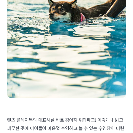
렛츠 플레이독의 대표시설 바로 강아지 워터파크! 이렇게나 넓고
깨끗한 곳에 아이들이 마음껏 수영하고 놀 수 있는 수영장이 마련