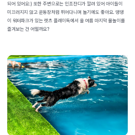
되어 있어요:) 또한 주변으로는 인조잔디가 깔려 있어 아이들이
미끄러지지 않고 운동장처럼 뛰어다니며 놀기에도 좋아요. 댕댕
이 워터파크가 있는 렛츠 플레이독에서 올 여름 마지막 물놀이를
즐겨보는 건 어떨까요?