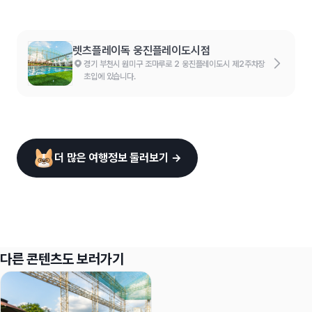
렛츠플레이독 웅진플레이도시점
경기 부천시 원미구 조마루로 2 웅진플레이도시 제2주차장
초입에 있습니다.
더 많은 여행정보 둘러보기 →
다른 콘텐츠도 보러가기