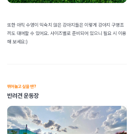
또한 아직 수영이 익숙치 않은 강아지들은 이렇게 강아지 구명조
끼도 대여할 수 있어요. 사이즈별로 준비되어 있으니 필요 시 이용
해 보세요:)
뛰어놀고 싶을 땐?
반려견 운동장