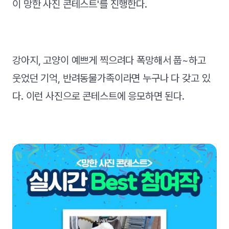
이 망한 사진 콘테스트'를 진행한다.
강아지, 고양이 예쁘게 찍으려다 폭망해서 풉~하고
웃었던 기억, 반려동물가족이라면 누구나 다 갖고 있
다. 이런 사진으로 콘테스트에 응모하면 된다.