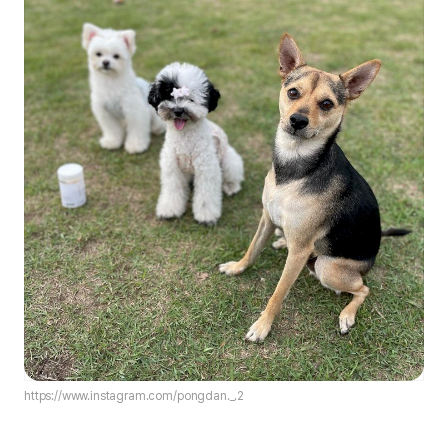
https://www.instagram.com/pongdan._.2