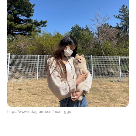
https://www.instagram.com/man__ggo