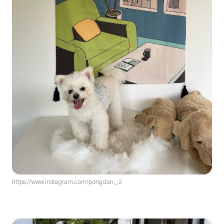
https://www.instagram.com/pongdan._.2