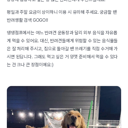
평일과 주말 요금이 상이하니 이용 시 유의해 주세요. 궁금할 땐
반려생활 검색 GOGO!!
댕댕점프에서는 여느 반려견 운동장과 달리 외부 음식을 자유롭
게 먹을 수 있어요. 대신, 반려견들에게 위험할 수 있는 음식물들
은 잘 처리해 주시고, 집으로 돌아갈 땐 쓰레기를 직접 수거해 가
시면 된답니다. 그래도 먹고 싶은 거 양껏 준비해서 먹을 수 있다
는 건 크나 큰 장점이에요:)