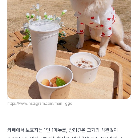
https://www.instagram.com/man__ggo
카페에서 보호자는 1인 1메뉴를, 반려견은 크기와 상관없이