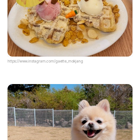
https://www.instagram.com/gaette_mokjang