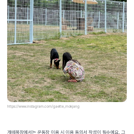
https://www.instagram.com/gaette_mokjang
개떼목장에서는 운동장 이용 시 이용 동의서 작성이 필수에요. 그