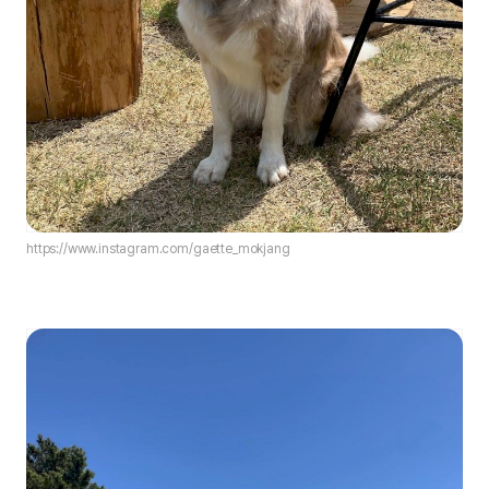
https://www.instagram.com/gaette_mokjang