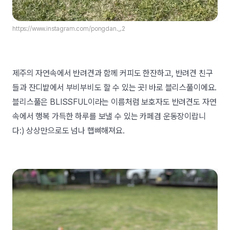
https://www.instagram.com/pongdan._.2
제주의 자연속에서 반려견과 함께 커피도 한잔하고, 반려견 친구
들과 잔디밭에서 부비부비도 할 수 있는 곳! 바로 블리스풀이에요.
블리스풀은 BLISSFUL이라는 이름처럼 보호자도 반려견도 자연
속에서 행복 가득한 하루를 보낼 수 있는 카페겸 운동장이랍니
다:) 상상만으로도 넘나 햅삐해져요.