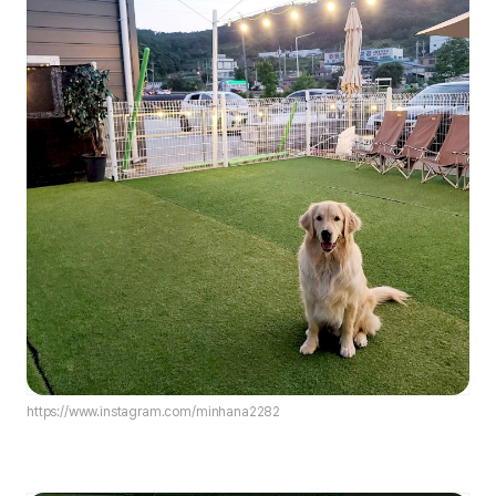
https://www.instagram.com/minhana2282