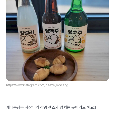
https://www.instagram.com/gaette_mokjang
개떼목장은 사장님의 작명 센스가 넘치는 곳이기도 해요:)