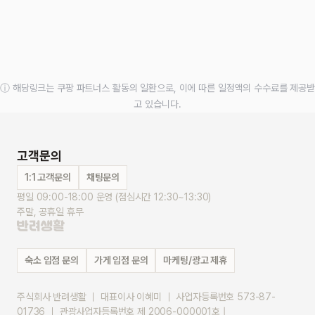
ⓘ 해당링크는 쿠팡 파트너스 활동의 일환으로, 이에 따른 일정액의 수수료를 제공받
고 있습니다.
고객문의
1:1 고객문의
채팅문의
평일 09:00-18:00 운영 (점심시간 12:30~13:30)
주말, 공휴일 휴무
숙소 입점 문의
가게 입점 문의
마케팅/광고 제휴
주식회사 반려생활 ｜ 대표이사 이혜미 ｜ 사업자등록번호 573-87-
01736 ｜ 관광사업자등록번호 제 2006-000001호 |