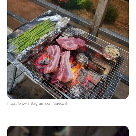
https://www.instagram.com/baekwill