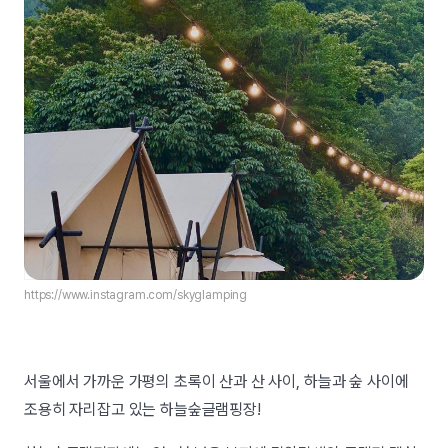
https://www.instagram.com/skyglamping
서울에서 가까운 가평의 초록이 산과 산 사이, 하늘과 숲 사이에
조용히 자리잡고 있는 하늘숲글램핑장!