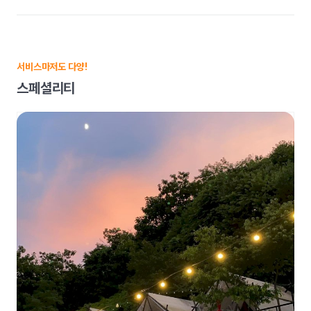
서비스마저도 다양!
스페셜리티