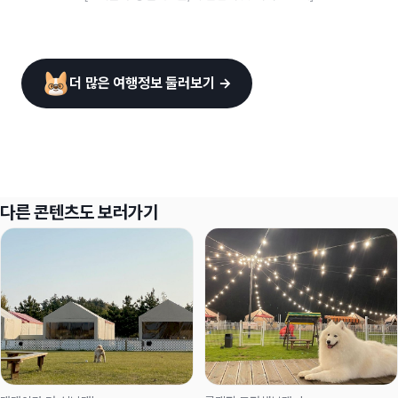
더 많은 여행정보 둘러보기 →
다른 콘텐츠도 보러가기