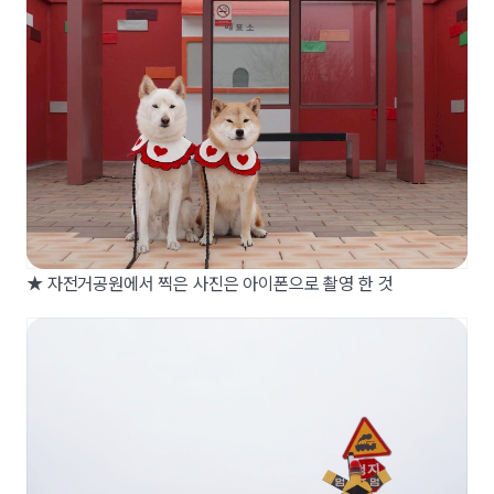
★ 자전거공원에서 찍은 사진은 아이폰으로 촬영 한 것