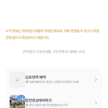
※ 위 정보는 2023년 02월에 작성된 정보로, 이후 변경될 수 있으니 방문
전에 반드시 확인하시기 바랍니다.
[저작권자 ⓒ반려생활, 무단전재 및 재배포 금지]
김유정역 폐역
강원특별자치도 춘천시 신동면 김유정로 1435
합천영상테마파크
경남 합천군 용주면 합천호수로 757