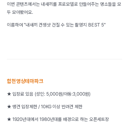
이번 콘텐츠에서는 내새끼를 프로모델로 만들어주는 명소들을 모
두 모아봤어요.
이름하여 "내새끼 견생샷 건질 수 있는 촬영지 BEST 5"
합천영상테마파크
★ 입장료 있음 (성인: 5,000원/아동:3,000원)
★ 맹견 입장제한 / 10KG 이상 반려견 제한
★ 1920년대에서 1980년대를 배경으로 하는 오픈세트장