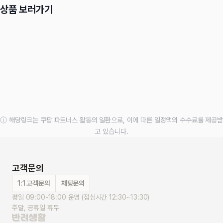
상품 보러가기
ⓘ 해당링크는 쿠팡 파트너스 활동의 일환으로, 이에 따른 일정액의 수수료를 제공받
고 있습니다.
고객문의
1:1 고객문의
채팅문의
평일 09:00-18:00 운영 (점심시간 12:30~13:30)
주말, 공휴일 휴무