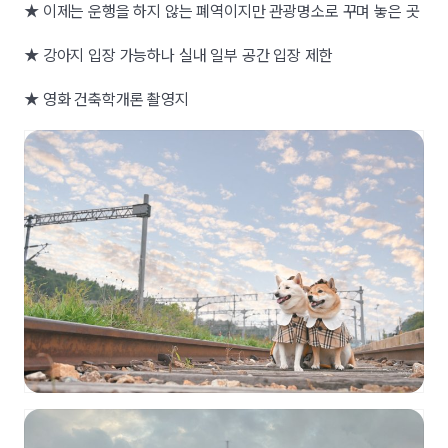
★ 이제는 운행을 하지 않는 폐역이지만 관광명소로 꾸며 놓은 곳
★ 강아지 입장 가능하나 실내 일부 공간 입장 제한
★ 영화 건축학개론 촬영지