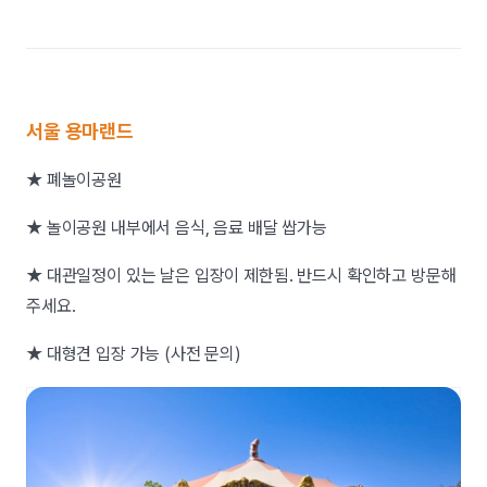
서울 용마랜드
★ 폐놀이공원
★ 놀이공원 내부에서 음식, 음료 배달 쌉가능
★ 대관일정이 있는 날은 입장이 제한됨. 반드시 확인하고 방문해
주세요.
★ 대형견 입장 가능 (사전 문의)