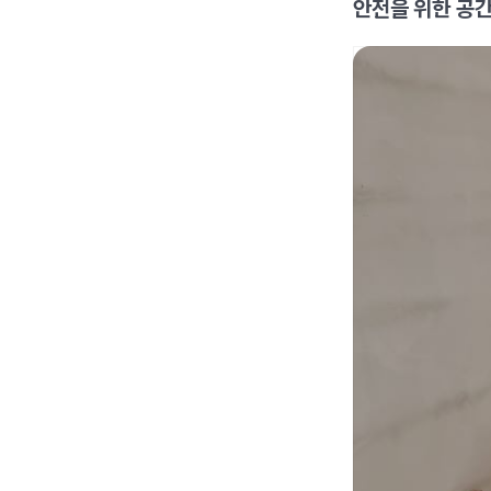
안전을 위한 공