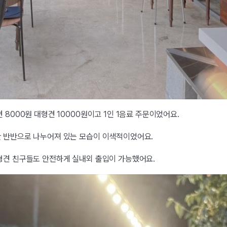
 8000원 대형견 10000원이고 1인 1음료 주문이었어요.
 반반으로 나누어져 있는 모습이 이색적이었어요.
형견 친구들도 안전하게 실내외 출입이 가능했어요.