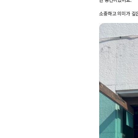
한 공간이었어요.
소중하고 의미가 깊은