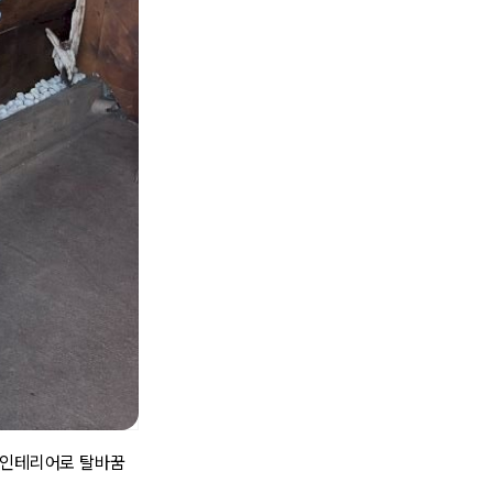
 인테리어로 탈바꿈