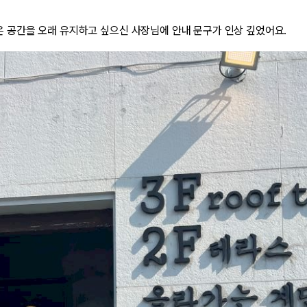
 공간을 오래 유지하고 싶으신 사장님에 안내 문구가 인상 깊었어요.