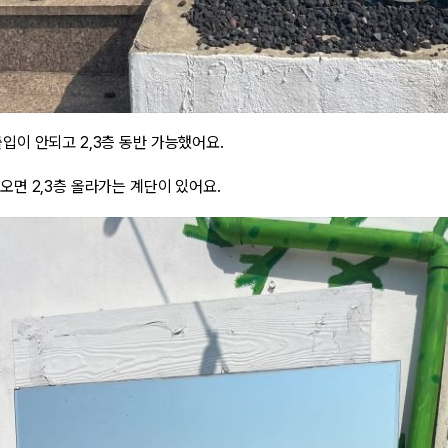
출입이 안되고 2,3층 동반 가능했어요.
 오면 2,3층 올라가는 계단이 있어요.