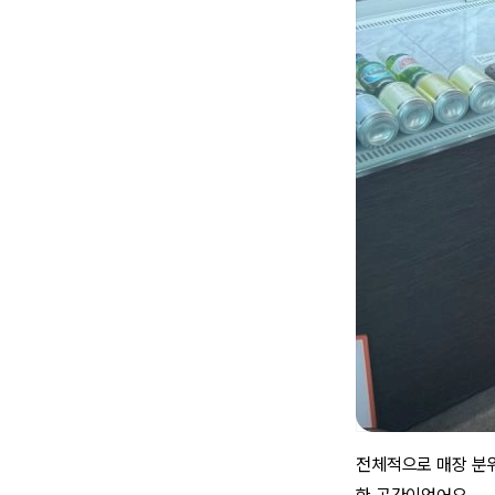
전체적으로 매장 분