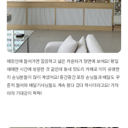
매장안에 들어가면 깔끔하고 넓은 카운터가 정면에 보여요! 평일
애매한 시간에 방문한 것 같은데 동네 맛도리 카페로 이미 유명한
지 손님분들이 많이 계셨어요! 중간중간 포장 손님들과 배달도 꾸
준히 들어와 배달기사님들도 계속 왔다 갔다 하시더라고요! 가자
마자 기대감이 팍팍!