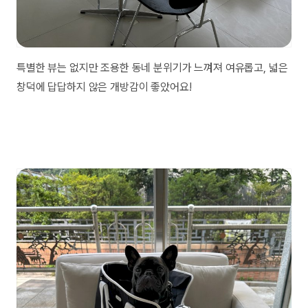
특별한 뷰는 없지만 조용한 동네 분위기가 느껴져 여유롭고, 넓은
창덕에 답답하지 않은 개방감이 좋았어요!