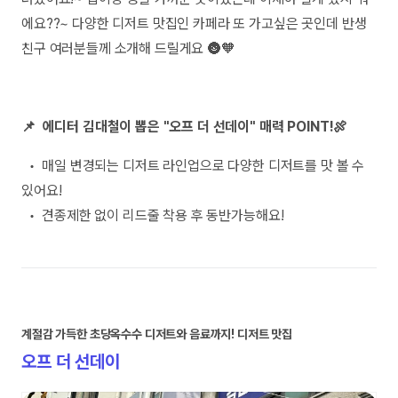
에요??~ 다양한 디저트 맛집인 카페라 또 가고싶은 곳인데 반생
친구 여러분들께 소개해 드릴게요 🌚🧡
📌 에디터 김대철이 뽑은 "오프 더 선데이" 매력 POINT!🍖
• 매일 변경되는 디저트 라인업으로 다양한 디저트를 맛 볼 수
있어요!
• 견종제한 없이 리드줄 착용 후 동반가능해요!
계절감 가득한 초당옥수수 디저트와 음료까지! 디저트 맛집
오프 더 선데이