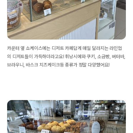
카운터 옆 쇼케이스에는 디저트 카페답게 매일 달라지는 라인업
의 디저트들이 가득하더라고요! 휘낭시에와 쿠키, 소금빵, 버터바,
브라우니, 바스크 치즈케이크등 종류가 정말 다양했어요!