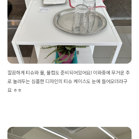
깔끔하게 티슈와 물, 물컵도 준비되어있어요! 이와중에 무거운 추
로 눌러두는 심플한 디자인의 티슈 케이스도 눈에 들어오더라구
요 ㅎㅎ