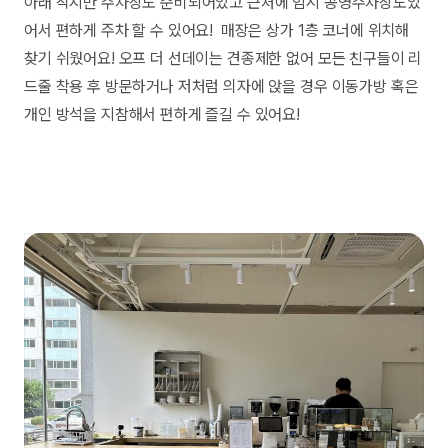
아래 작지만 주차장도 준비되어있고 근처에 임시 공영주차장도있
어서 편하게 주차 할 수 있어요! 매장은 상가 1층 코너에 위치해
찾기 쉬웠어요! 오프 더 선데이는 견종제한 없어 모든 친구들이 리
드줄 착용 후 방문하거나 저처럼 의자에 앉을 경우 이동가방 혹은
개인 방석을 지참해서 편하게 즐길 수 있어요!