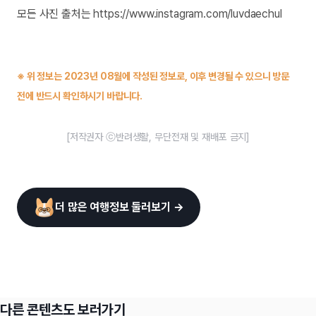
모든 사진 출처는 https://www.instagram.com/luvdaechul
※ 위 정보는 2023년 08월에 작성된 정보로, 이후 변경될 수 있으니 방문
전에 반드시 확인하시기 바랍니다.
[저작권자 ⓒ반려생활, 무단전재 및 재배포 금지]
더 많은 여행정보 둘러보기 →
다른 콘텐츠도 보러가기