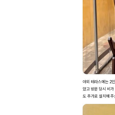
야외 테라스에는 2인
았고 방문 당시 비가
도 추가로 설치해 주