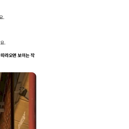
요.
어요.
 따라오면 보이는 작