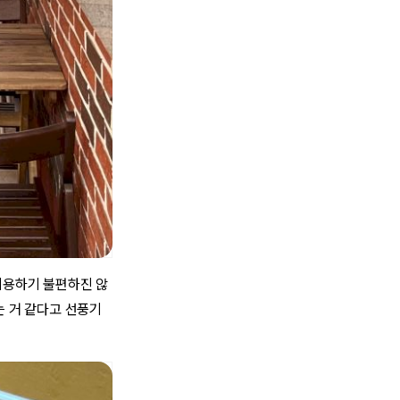
이용하기 불편하진 않
는 거 같다고 선풍기