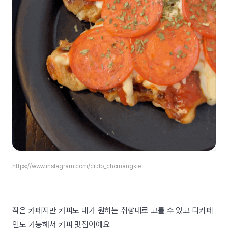
https://www.instagram.com/cr.db_chomangkie
작은 카페지만 커피도 내가 원하는 취향대로 고를 수 있고 디카페
인도 가능해서 커피 맛집이예요