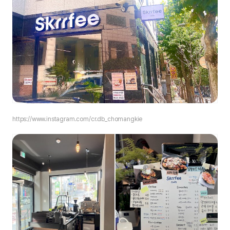
https://www.instagram.com/cr.db_chomangkie