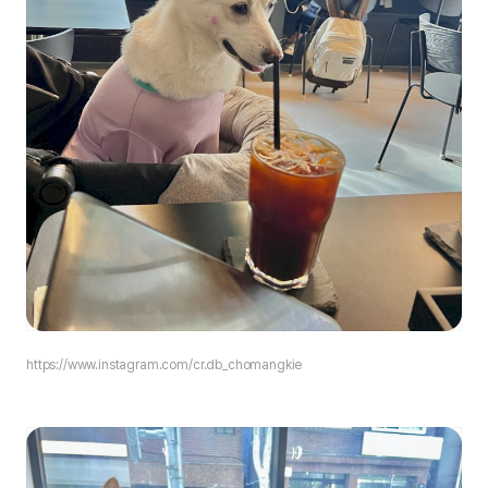
https://www.instagram.com/cr.db_chomangkie