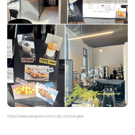
https://www.instagram.com/cr.db_chomangkie