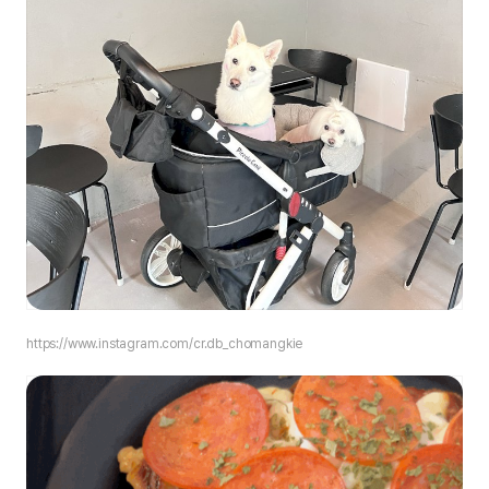
https://www.instagram.com/cr.db_chomangkie