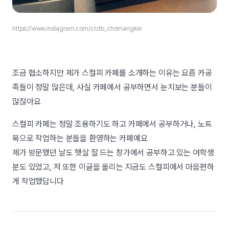
https://www.instagram.com/cr.db_chomangkie
조금 협소하지만 제가 스컬피 카페를 소개하는 이유는 요즘 카공
족들이 정말 많은데, 사실 카페에서 공부하면서 눈치보는 분들이
많잖아요
스컬피 카페는 정말 조용하기도 하고 카페에서 공부하거나, 노트
북으로 작업하는 분들을 환영하는 카페예요
제가 방문했던 날도 햇살 잘 드는 창가에서 공부하고 있는 여학생
분도 있었고, 저 또한 이글을 올리는 지금도 스컬피에서 마음편하
게 작업했답니다