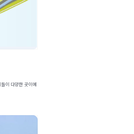
리들이 다양한 곳이에