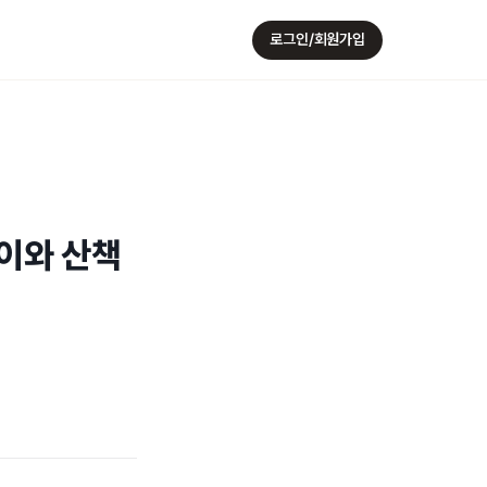
로그인/회원가입
이와 산책