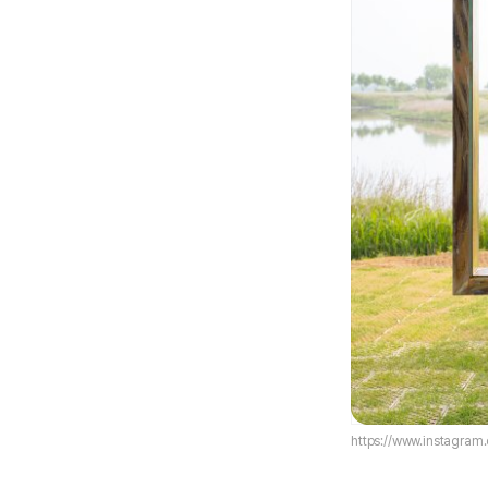
https://www.instagra