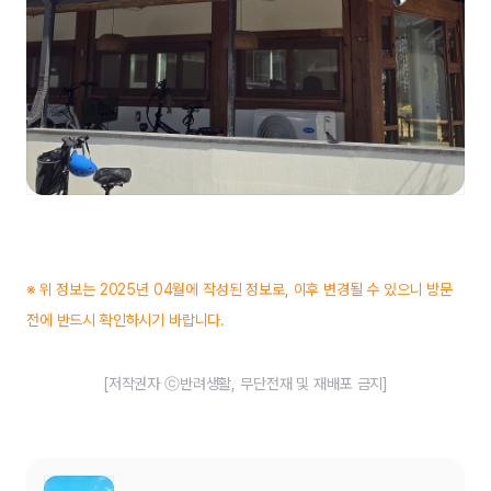
※ 위 정보는 2025년 04월에 작성된 정보로, 이후 변경될 수 있으니 방문
전에 반드시 확인하시기 바랍니다.
[저작권자 ⓒ반려생활, 무단전재 및 재배포 금지]