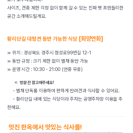
사이즈, 견종 제한 걱정 없이 함께 갈 수 있는 진짜 펫 프렌들리한
공간 소개해드릴게요.
[화양연화]
황리단길 대형견 동반 가능한 식당
≫ 위치 : 경상북도 경주시 첨성로99번길 12-1
≫ 동반 규정 : 크기 제한 없이 별채 동반 가능
≫ 운영 시간 : 10:30 - 21:00 (연중 무휴)
🔉
방문 전 참고해주세요!
- 별채 단독룸 이용하여 편하게 반려견과 식사할 수 있어요.
- 황리단길 내에 있는 식당이라 주차는 공영주차장 이용을 추
천해요.
멋진 한옥에서 맛있는 식사를!