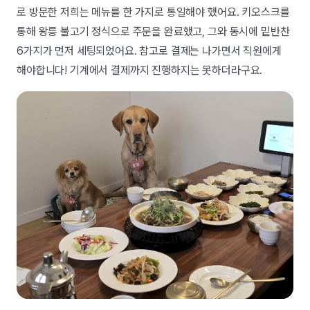
로 방문한 저희는 메뉴를 한 가지로 통일해야 했어요. 키오스크를
통해 왕릉 불고기 정식으로 주문을 완료했고, 그와 동시에 밑반찬
6가지가 먼저 세팅되었어요. 참고로 결제는 나가면서 직원에게
해야합니다! 기계에서 결제까지 진행하지는 못하더라구요.