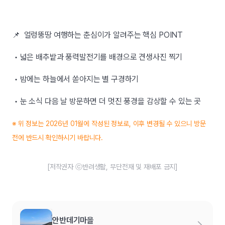
📌 얼렁뚱땅 여행하는 춘심이가 알려주는 핵심 POINT
• 넓은 배추밭과 풍력발전기를 배경으로 견생사진 찍기
• 밤에는 하늘에서 쏟아지는 별 구경하기
• 눈 소식 다음 날 방문하면 더 멋진 풍경을 감상할 수 있는 곳
※ 위 정보는 2026년 01월에 작성된 정보로, 이후 변경될 수 있으니 방문
전에 반드시 확인하시기 바랍니다.
[저작권자 ⓒ반려생활, 무단전재 및 재배포 금지]
안반데기마을