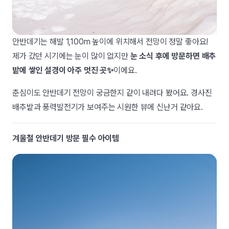
안반데기는 해발 1,100m 높이에 위치해서 전망이 정말 좋아요!
제가 갔던 시기에는 눈이 많이 없지만
눈 소식 후에 방문하면 배추
밭에 쌓인 설경이 아주 멋진 곳✨
이에요.
춘심이도 안반데기 전망이 궁금한지 같이 내려다 봤어요. 경사진
배추밭과 풍력발전기가 보여주는 시원한 뷰에 신난거 같아요.
겨울철 안반데기 방문 필수 아이템