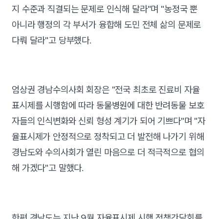
지 수준과 직결되는 문제로 인식해 달라"며 "농정국 뿐
아니라 행정의 각 부서가 융합해 도민 전체 삶의 문제로
다뤄 달라"고 당부했다.
엄상권 경남수의사회 회장은 "전국 최초로 진료비 자율
표시제를 시행함에 따라 동물병원에 대한 반려동물 보호
자들의 인식변화와 신뢰 형성 계기가 되어 기쁘다"며 "자
율표시제가 안정적으로 정착되고 더 발전해 나가기 위해
경남도와 수의사회가 열린 마음으로 더 적극적으로 협의
해 가겠다"고 말했다.
한편 경남도는 지난 9월 자율표시제 시행 정책간담회를