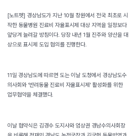
[노트펫] 경상남도가 지난 10월 창원에서 전국 최초로 시
작한 동물병원 진료비 자율표시제 대상 지역을 일정보다
앞당겨 늘려갈 방침이다. 당장 내년 1월 진주와 양산을 대
상으로 표시제 도입 협의를 진행한다.
11일 경상남도에 따르면 도는 이날 도청에서 경상남도수
의사회와 ‘반려동물 진료비 자율표시제’ 활성화를 위한
업무협약을 체결했다.
이날 협약식은 김경수 도지사와 엄상권 경남수의사회장
을 비롯해 정재민 경남도 농정국장과 김국헌 동물방역과