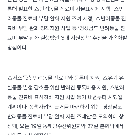
통해 발표한 △반려동물 진료비 자율표시제 시행, △반
려동물 진료비 부담 완화 지원 조례 제정, △반려동물 진
료비 부담 완화 정책지원 사업 등 ‘경상남도 반려동물 진
료비 부담 완화 실행방안 3대 지원정책’ 추진을 가속화할
방침이다.
△저소득층 반려동물 진료비와 등록비 지원, △유기·유
실동물 발생 감소를 위한 반려견 등록비용 지원, △반려
동물 진료비 표시장비 지원 사업 등이 내년부터 시행될
계획이다. 정책사업의 근거를 마련하기 위한 '경상남도
반려동물 진료비 부담 완화 지원 조례안'은 도의회에 상
정돼, 오는 19일 농해양수산위원회와 27일 본회의에서