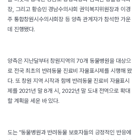
장, 그리고 황승민 경남수의사회 권익복지위원장과 이경
주 통합창원시수의사회장 등 양측 관계자가 참석한 가운
데 진행됐다.
양측은 지난달부터 창원지역의 70개 동물병원을 대상으
로 전국 최초의 반려동물 진료비 자율표시제를 시행해 왔
다. 또 창원 지역 시작과 함께 반려동물 진료비 자율표시
제를 2021년 말 8개 시, 2022년 말 도내 전역으로 확대
할 계획을 세운 바 있다.
도는 "동물병원과 반려동물 보호자들의 긍정적인 반응에