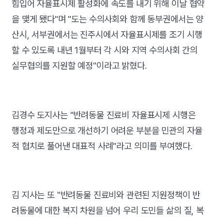
힘입어 자율표시제 활성화에 속도를 내기 위해 이날 협약
을 맺게 됐다"며 "도는 수의사회와 함께 동부권에서는 양
산시, 서부권에서는 진주시에서 자율표시제를 조기 시행
할 수 있도록 내년 1월부터 각 시와 지역 수의사회 간의
실무협의를 지원할 예정"이라고 밝혔다.
김경수 도지사는 "반려동물 진료비 자율표시제 시행은
행정과 제도만으로 개선하기 어려운 부분을 민관의 자율
적 협치로 풀어낸 대표적 사례"라고 의미를 부여했다.
김 지사는 또 "반려동물 진료비와 관련된 지원정책이 반
려동물에 대한 복지 차원을 넘어 우리 도민들 삶의 질, 복