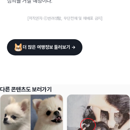
심의를 거칠 예정이다.
[저작권자 ⓒ반려생활, 무단전재 및 재배포 금지]
더 많은 여행정보 둘러보기 →
다른 콘텐츠도 보러가기