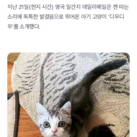
지난 21일(현지 시간) 영국 일간지 데일리메일은 캔 따는
소리에 독특한 발걸음으로 뛰어온 아기 고양이 '디우디
우'를 소개했다.