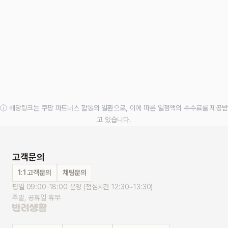
ⓘ 해당링크는 쿠팡 파트너스 활동의 일환으로, 이에 따른 일정액의 수수료를 제공받
고 있습니다.
고객문의
1:1 고객문의
채팅문의
평일 09:00-18:00 운영 (점심시간 12:30~13:30)
주말, 공휴일 휴무