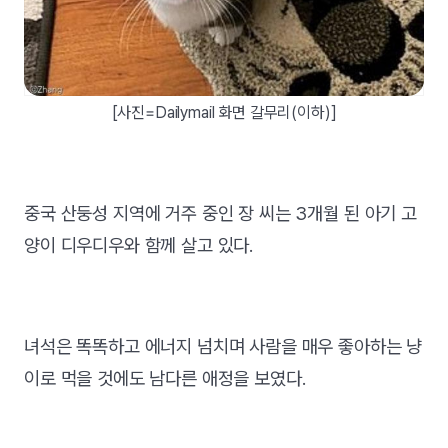
[사진=Dailymail 화면 갈무리(이하)]
중국 산둥성 지역에 거주 중인 장 씨는 3개월 된 아기 고
양이 디우디우와 함께 살고 있다.
녀석은 똑똑하고 에너지 넘치며 사람을 매우 좋아하는 냥
이로 먹을 것에도 남다른 애정을 보였다.