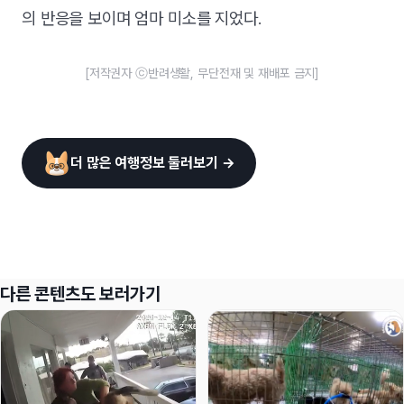
의 반응을 보이며 엄마 미소를 지었다.
[저작권자 ⓒ반려생활, 무단전재 및 재배포 금지]
더 많은 여행정보 둘러보기 →
다른 콘텐츠도 보러가기