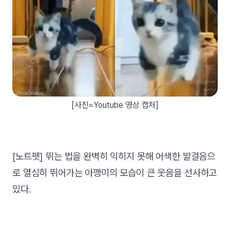
[사진=Youtube 영상 캡처]
[노트펫] 뛰는 법을 완벽히 익히지 못해 어색한 발걸음으
로 열심히 뛰어가는 아깽이의 모습이 큰 웃음을 선사하고
있다.