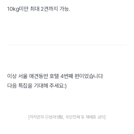
10kg미만 최대 2견까지 가능.
이상 서울 애견동반 호텔 4번째 편이었습니다
다음 특집을 기대해 주세요:)
[저작권자 ⓒ반려생활, 무단전재 및 재배포 금지]