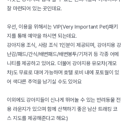
잘 마련되어 있는 곳인데요.
우선, 이용을 위해서는 VIP(Very Important Pet)패키
지를 통해 예약을 하시면 되는데요.
강아지용 조식, 사람 조식 1인분이 제공되며, 강아지용 강
난감/패드/간식/배변패드/배변봉투/기저귀 등 각종 어메
니티를 제공하고 있어요. 더불어 강아지용 유모차(개모
차)도 무료로 대여 가능하며 호텔 로비 내에 포토월이 있
어 색다른 추억을 남기실 수도 있어요
이외에도 강아지들이 신나게 뛰어놀 수 있는 반려동물 전
용 라운지가 있으며 함께 산책하기 좋은 남산 트래킹 코
스 지도를 제공해준다고 해요:)