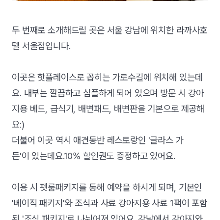
두 번째로 소개해드릴 곳은 서울 강남에 위치한 라까사호
텔 서울점입니다.
이곳은 핫플레이스로 꼽히는 가로수길에 위치해 있는데
요. 내부는 깔끔하고 심플하게 되어 있으며 방문 시 강아
지용 베드, 급식기, 배변패드, 배변판을 기본으로 제공해
요:)
더불어 이곳 역시 애견동반 레스토랑인 '글라스 가
든'이 있는데요.10% 할인권도 증정하고 있어요.
이용 시 펫룸패키지를 통해 예약을 하시게 되며, 기본인
'베이직 패키지'와 조식과 사료 강아지용 사료 1팩이 포함
된 '조식 패키지'로 나뉘어져 있어요. 강남에서 강아지와