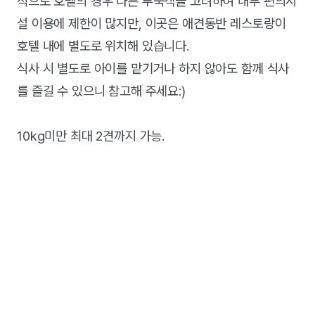
적으로 호텔의 경우 다른 투숙객을 고려하여 내부 편의시
설 이용에 제한이 많지만, 이곳은 애견동반 레스토랑이
호텔 내에 별도로 위치해 있습니다.
식사 시 별도로 아이를 맡기거나 하지 않아도 함께 식사
를 즐길 수 있으니 참고해 주세요:)
10kg미만 최대 2견까지 가능.