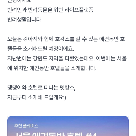
안녕하세요
반려인과 반려동물을 위한 라이프플랫폼
반려생활입니다
오늘은 강아지와 함께 호캉스를 갈 수 있는 애견동반 호
텔들을 소개해드릴 예정이에요.
지난번에는 강원도 지역을 다뤘었는데요. 이번에는 서울
에 위치한 애견동반 호텔들을 소개합니다.
댕댕이와 호텔로 떠나는 펫캉스,
지금부터 소개해 드릴게요:)