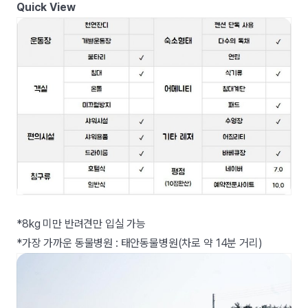
Quick View
*8kg 미만 반려견만 입실 가능
*가장 가까운 동물병원 : 태안동물병원(차로 약 14분 거리)