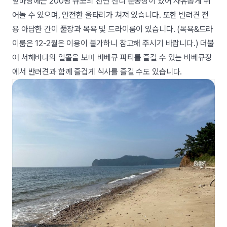
앞마당에는 200평 규모의 천연 잔디 운동장이 있어 자유롭게 뛰
어놀 수 있으며, 안전한 울타리가 쳐져 있습니다. 또한 반려견 전
용 아담한 간이 풀장과 목욕 및 드라이룸이 있습니다. (목욕&드라
이룸은 12-2월은 이용이 불가하니 참고해 주시기 바랍니다.) 더불
어 서해바다의 일몰을 보며 바베큐 파티를 즐길 수 있는 바베큐장
에서 반려견과 함께 즐겁게 식사를 즐길 수도 있습니다.