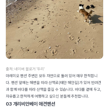
출처: 네이버 블로거 '두리'
마레미오 펜션 주변은 모두 자연으로 둘러 있어 매우 한적합니
다. 펜션 앞에는 해변을 따라 산책로(태안 해안길)가 있어 반려견
과 함께 바다를 따라 산책을 즐길 수 있습니다. 바다를 곁에 두고,
자유롭고 한적하게 여행하고 싶으신 분들께 추천합니다.
03 개리비안베이 애견펜션