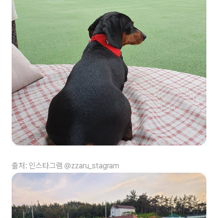
출처: 인스타그램 @zzaru_stagram