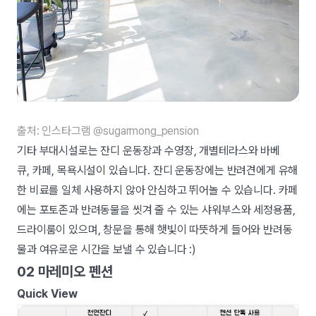
출처: 인스타그램 @sugarmong_pension
기타 부대시설로는 잔디 운동장과 수영장, 개별테라스와 바베
큐, 카페, 목욕시설이 있습니다. 잔디 운동장에는 반려견에게 유해
한 비료를 일체 사용하지 않아 안심하고 뛰어놀 수 있습니다. 카페
에는 포토존과 반려동물을 씻겨 줄 수 있는 샤워부스와 세정용품,
드라이룸이 있으며, 창문을 통해 햇빛이 따뜻하게 들어와 반려동
물과 여유로운 시간을 보낼 수 있습니다 :)
02 마레미오 펜션
Quick View