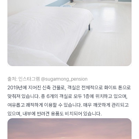
출처: 인스타그램 @sugarmong_pension
2019년에 지어진 신축 건물로, 객실은 전체적으로 화이트 톤으로
맞춰져 있습니다. 총 6개의 객실로 모두 1층에 위치하고 있으며,
여유롭고 쾌적하게 이용할 수 있습니다. 매우 깨끗하게 관리되고
있으며, 내부에 반려견 용품도 비치되어 있습니다.