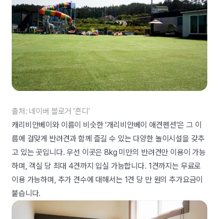
출처: 네이버 블로거 '흔디'
캐리비안베이와 이름이 비슷한 '개리비안베이 애견펜션'은 그 이
름에 걸맞게 반려견과 함께 즐길 수 있는 다양한 놀이시설을 갖추
고 있는 곳입니다. 우선 이곳은 8kg 미만의 반려견만 이용이 가능
하며, 객실 당 최대 4견까지 입실 가능합니다. 1견까지는 무료로
이용 가능하며, 추가 견수에 대해서는 1견 당 만 원의 추가요금이
붙습니다.