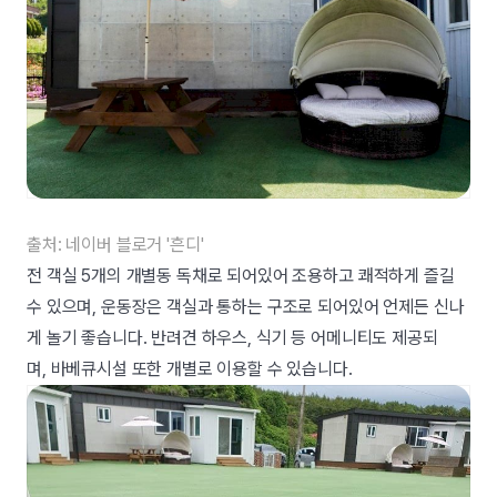
출처: 네이버 블로거 '흔디'
전 객실 5개의 개별동 독채로 되어있어 조용하고 쾌적하게 즐길
수 있으며, 운동장은 객실과 통하는 구조로 되어있어 언제든 신나
게 놀기 좋습니다. 반려견 하우스, 식기 등 어메니티도 제공되
며, 바베큐시설 또한 개별로 이용할 수 있습니다.