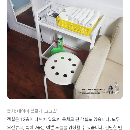
출처: 네이버 블로거 '크크스'
객실은 1,2층이 나뉘어 있으며, 독채로 된 객실도 있습니다. 모두
오션뷰로, 특히 2층은 예쁜 노을을 감상할 수 있습니다. 간단한 반