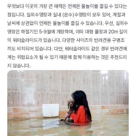
무엇보다 이곳의 가장 큰 매력은 언제든 물놀이를 즐길 수 있다는
점입니다. 실외수영장과 실내 (온수)수영장이 모두 있어, 계절과
날씨에 상관없이 언제든 물놀이를 즐길 수 있습니다. 우선, 실외수
영장은 하절기인 5-9월에 개장하며, 야외 대형 풀장과 20m 길이
의 워터슬라이드가 있습니다. 다양한 사이즈의 반려견용 구명조
끼도 비치되어 있습니다. 다만, 워터슬라이드 같은 경우 반려견에
게는 위험요소가 될 수 있기 때문에 함께 이용하는 것은 추천드리
지 않습니다.