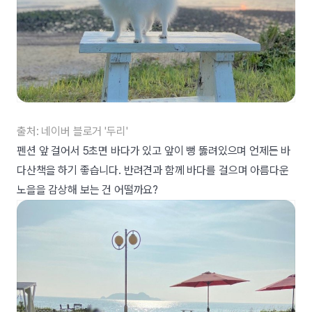
출처: 네이버 블로거 '두리'
펜션 앞 걸어서 5초면 바다가 있고 앞이 뻥 뚫려있으며 언제든 바
다산책을 하기 좋습니다. 반려견과 함께 바다를 걸으며 아름다운
노을을 감상해 보는 건 어떨까요?