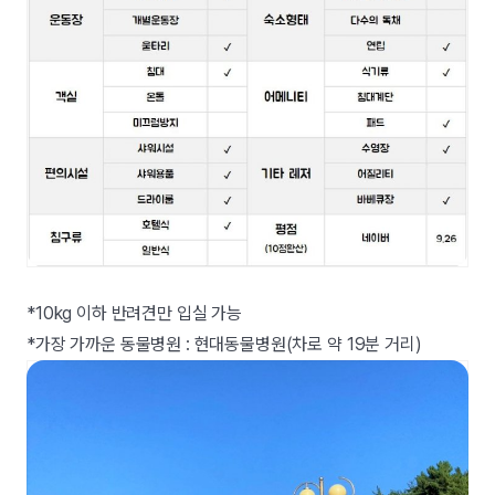
*10kg 이하 반려견만 입실 가능
*가장 가까운 동물병원 : 현대동물병원(차로 약 19분 거리)