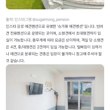
출처: 인스타그램 @sugarmong_pension
인스타 감성 애견펜션으로 유명한 '슈가몽 애견펜션' 입니다. 반려
견 전용펜션으로 운영되는 곳이며, 소형견에서 초대형견까지 입
실이 가능합니다. 몸무게에 따라 요금은 상이하며, 객실 당 소형견
은 4견, 중/대형견은 2견까지 입실 가능합니다. 털빠짐이 심하거
나 매견으로 분류되는 견종은 입장이 불가하니 참고해 주셔야 할
것 같습니다.