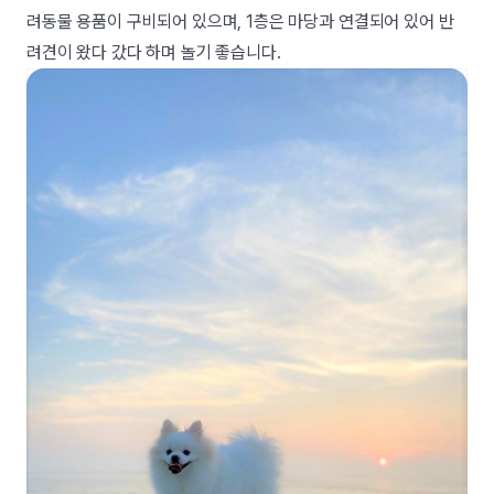
려동물 용품이 구비되어 있으며, 1층은 마당과 연결되어 있어 반
려견이 왔다 갔다 하며 놀기 좋습니다.