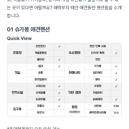
는 곳이 있다면 어떨까요? 매력부자 태안 애견동반 펜션들을 소개
합니다.
01 슈가몽 애견펜션
Quick View