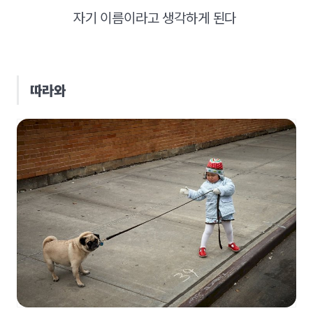
자기 이름이라고 생각하게 된다
따라와