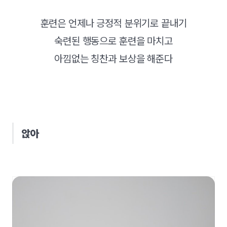
훈련은 언제나 긍정적 분위기로 끝내기
숙련된 행동으로 훈련을 마치고
아낌없는 칭찬과 보상을 해준다
앉아