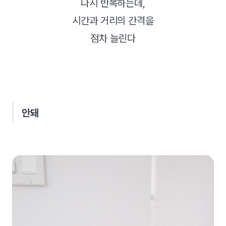
다시 반복하는데,
시간과 거리의 간격을
점차 늘린다
안돼