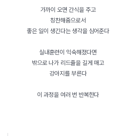
가까이 오면 간식을 주고
칭찬해줌으로서
좋은 일이 생긴다는 생각을 심어준다
실내훈련이 익숙해졌다면
밖으로 나가 리드줄을 길게 매고
강아지를 부른다
이 과정을 여러 번 반복한다