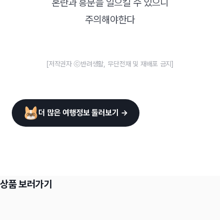
혼란과 흥분을 일으킬 수 있으니
주의해야한다
[저작권자 ⓒ반려생활, 무단전재 및 재배포 금지]
더 많은 여행정보 둘러보기 →
상품 보러가기