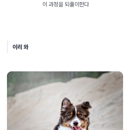
이 과정을 되풀이한다
이리 와