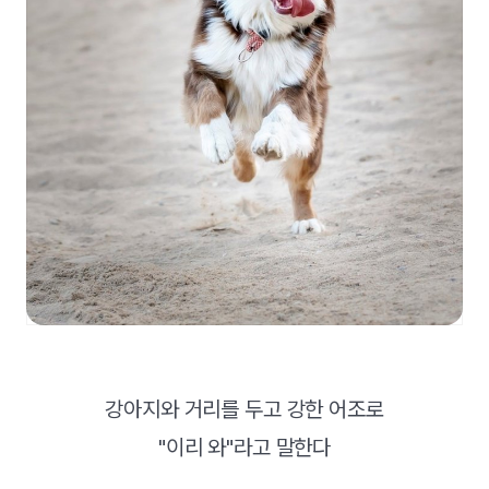
강아지와 거리를 두고 강한 어조로
"이리 와"라고 말한다