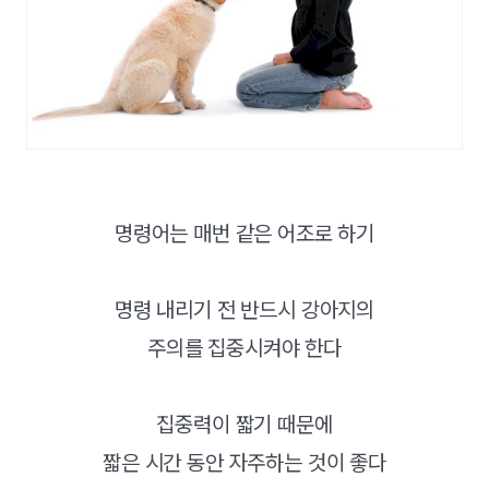
명령어는 매번 같은 어조로 하기
명령 내리기 전 반드시 강아지의
주의를 집중시켜야 한다
집중력이 짧기 때문에
짧은 시간 동안 자주하는 것이 좋다