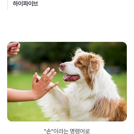
하이파이브
"손"이라는 명령어로