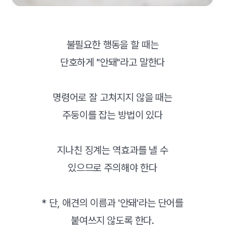
불필요한 행동을 할 때는
단호하게 "안돼"라고 말한다
명령어로 잘 고쳐지지 않을 때는
주둥이를 잡는 방법이 있다
지나친 징계는 역효과를 낼 수
있으므로 주의해야 한다
* 단, 애견의 이름과 '안돼'라는 단어를
붙여쓰지 않도록 한다.