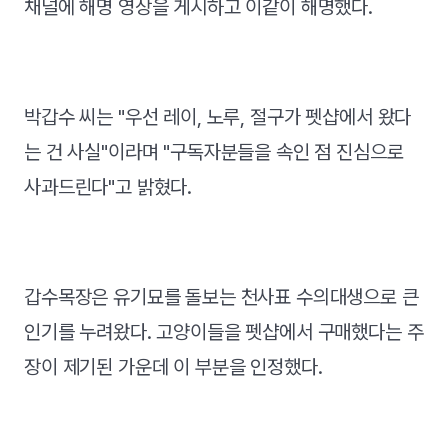
채널에 해명 영상을 게시하고 이같이 해명했다.
박갑수 씨는 "우선 레이, 노루, 절구가 펫샵에서 왔다
는 건 사실"이라며 "구독자분들을 속인 점 진심으로
사과드린다"고 밝혔다.
갑수목장은 유기묘를 돌보는 천사표 수의대생으로 큰
인기를 누려왔다. 고양이들을 펫샵에서 구매했다는 주
장이 제기된 가운데 이 부분을 인정했다.