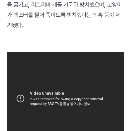
을 굶기고, 리트리버 개를 가둔뒤 방치했으며, 고양이
가 햄스터를 물어 죽이도록 방치했다는 의혹 등이 제
기됐다.