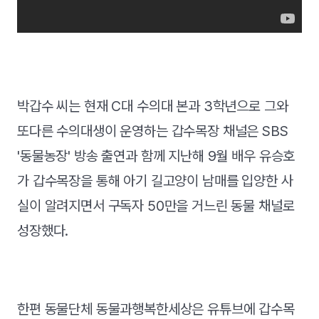
박갑수 씨는 현재 C대 수의대 본과 3학년으로 그와
또다른 수의대생이 운영하는 갑수목장 채널은 SBS
'동물농장' 방송 출연과 함께 지난해 9월 배우 유승호
가 갑수목장을 통해 아기 길고양이 남매를 입양한 사
실이 알려지면서 구독자 50만을 거느린 동물 채널로
성장했다.
한편 동물단체 동물과행복한세상은 유튜브에 갑수목