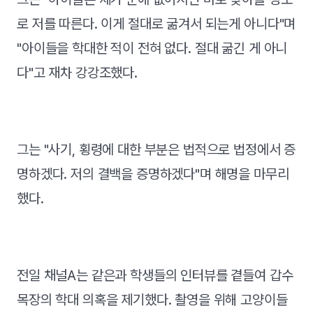
로 저를 따른다. 이게 절대로 굶겨서 되는게 아니다"며
"아이들을 학대한 적이 전혀 없다. 절대 굶긴 게 아니
다"고 재차 강강조했다.
그는 "사기, 횡령에 대한 부분은 법적으로 법정에서 증
명하겠다. 저의 결백을 증명하겠다"며 해명을 마무리
했다.
전일 채널A는 같은과 학생들의 인터뷰를 곁들여 갑수
목장의 학대 의혹을 제기했다. 촬영을 위해 고양이들