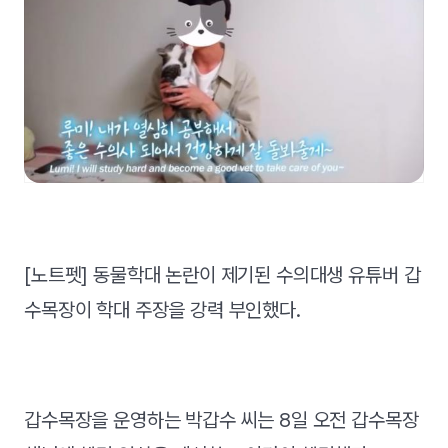
[노트펫] 동물학대 논란이 제기된 수의대생 유튜버 갑
수목장이 학대 주장을 강력 부인했다.
갑수목장을 운영하는 박갑수 씨는 8일 오전 갑수목장