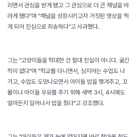
리면서 관심을 받게 됐고 그 관심으로 더 큰 채널을 바
라게 됐다"며 "채널을 성장시키고자 거짓된 영상을 찍
게 되어 진심으로 죄송하다"고 사과했다.
그는 "고양이들을 학대한 건 절대 진실이 아니다. 굶긴
적이 없다"며 "학교를 다니면서, 심지어는 수업도 나
가고, 수업도 도망나오면서 아이들 밥을 챙겨주고, 꼬
물이나 아이들 우유를 주기 위해 새벽 3시, 4시에도
얼마든지 일어나서 밥을 줬다"고 강조했다.
그는 "아이들은 제가 눈에 없어지면 바로 찾아올 정도