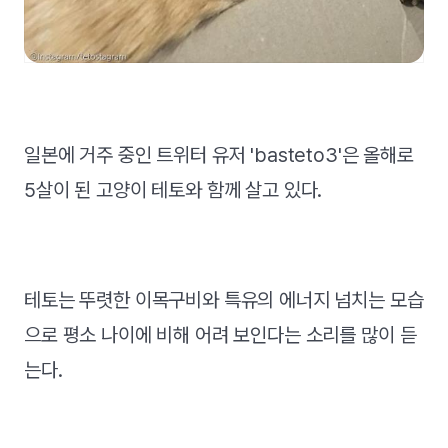
일본에 거주 중인 트위터 유저 'basteto3'은 올해로
5살이 된 고양이 테토와 함께 살고 있다.
테토는 뚜렷한 이목구비와 특유의 에너지 넘치는 모습
으로 평소 나이에 비해 어려 보인다는 소리를 많이 듣
는다.