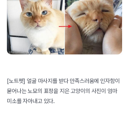
[노트펫] 얼굴 마사지를 받다 만족스러움에 인자함이
묻어나는 노묘의 표정을 지은 고양이의 사진이 엄마
미소를 자아내고 있다.