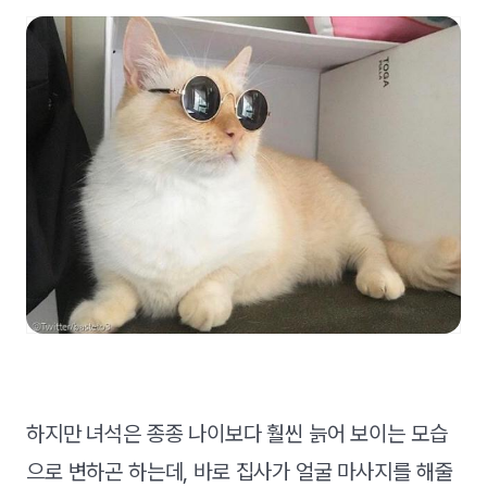
하지만 녀석은 종종 나이보다 훨씬 늙어 보이는 모습
으로 변하곤 하는데, 바로 집사가 얼굴 마사지를 해줄