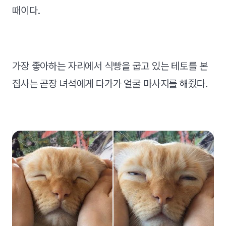
때이다.
가장 좋아하는 자리에서 식빵을 굽고 있는 테토를 본
집사는 곧장 녀석에게 다가가 얼굴 마사지를 해줬다.