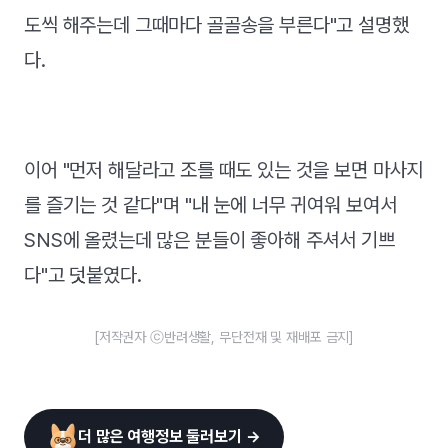
도씩 해주는데 그때마다 골골송을 부른다"고 설명했
다.
이어 "먼저 해달라고 조를 때도 있는 것을 보면 마사지
를 즐기는 것 같다"며 "내 눈에 너무 귀여워 보여서
SNS에 올렸는데 많은 분들이 좋아해 주셔서 기쁘
다"고 덧붙였다.
[저작권자 ⓒ반려생활, 무단전재 및 재배포 금지]
더 많은 여행정보 둘러보기 →