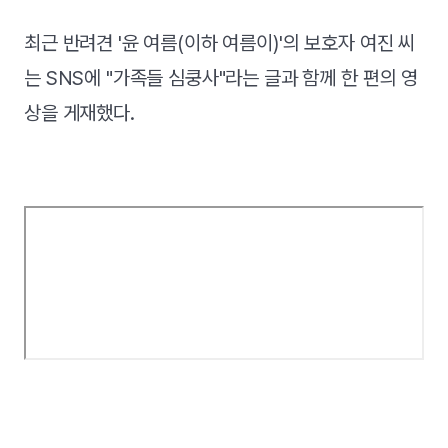
최근 반려견 '윤 여름(이하 여름이)'의 보호자 여진 씨
는 SNS에 "가족들 심쿵사"라는 글과 함께 한 편의 영
상을 게재했다.