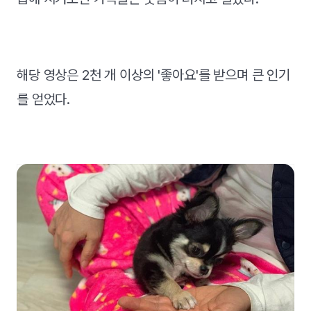
해당 영상은 2천 개 이상의 '좋아요'를 받으며 큰 인기
를 얻었다.