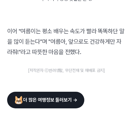
이어 "여름이는 평소 배우는 속도가 빨라 똑똑하단 말
을 많이 듣는다"며 "여름아, 앞으로도 건강하게만 자
라줘!"라고 따뜻한 마음을 전했다.
[저작권자 ⓒ반려생활, 무단전재 및 재배포 금지]
더 많은 여행정보 둘러보기 →