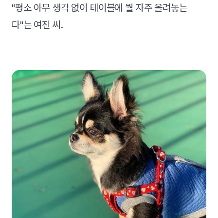
"평소 아무 생각 없이 테이블에 뭘 자주 올려놓는
다"는 여진 씨.