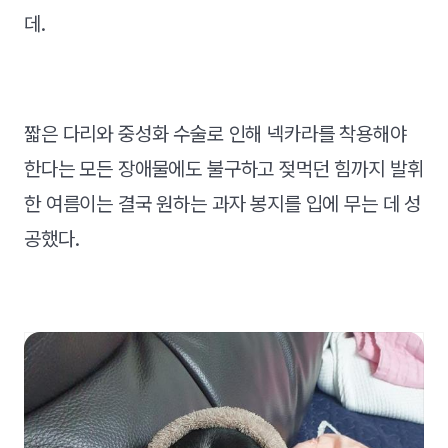
데.
짧은 다리와 중성화 수술로 인해 넥카라를 착용해야
한다는 모든 장애물에도 불구하고 젖먹던 힘까지 발휘
한 여름이는 결국 원하는 과자 봉지를 입에 무는 데 성
공했다.