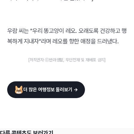
우람 씨는 "우리 똥고양이 레오. 오래도록 건강하고 행
복하게 지내자"라며 레오를 향한 애정을 드러냈다.
[저작권자 ⓒ반려생활, 무단전재 및 재배포 금지]
더 많은 여행정보 둘러보기 →
다른 콘텐츠도 보러가기