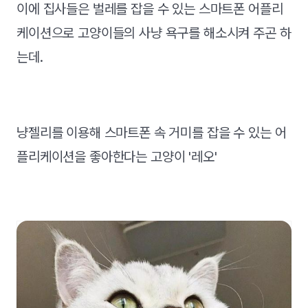
이에 집사들은 벌레를 잡을 수 있는 스마트폰 어플리
케이션으로 고양이들의 사냥 욕구를 해소시켜 주곤 하
는데.
냥젤리를 이용해 스마트폰 속 거미를 잡을 수 있는 어
플리케이션을 좋아한다는 고양이 '레오'