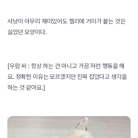
사냥이 아무리 재미있어도 젤리에 거미가 붙는 것은
싫었던 모양이다.
[우람 씨 : 항상 하는 건 아니고 가끔 저런 행동을 해
요. 정확한 이유는 모르겠지만 진짜 잡았다고 생각을
하는 것 같아요.]