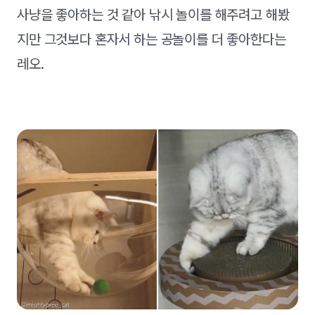
사냥을 좋아하는 것 같아 낚시 놀이를 해주려고 해봤
지만 그것보다 혼자서 하는 공놀이를 더 좋아한다는
레오.