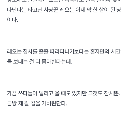
다닌다는 타고난 사냥꾼 레오는 이제 막 한 살이 된 냥
이다.
레오는 집사를 졸졸 따라다니기보다는 혼자만의 시간
을 보내는 걸 더 좋아한다는데.
가끔 쓰다듬어 달라고 올 때도 있지만 그것도 잠시뿐.
금방 제 갈 길을 가버린단다.