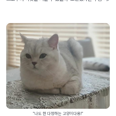
"나도 한 다정하는 고양이다옹!"