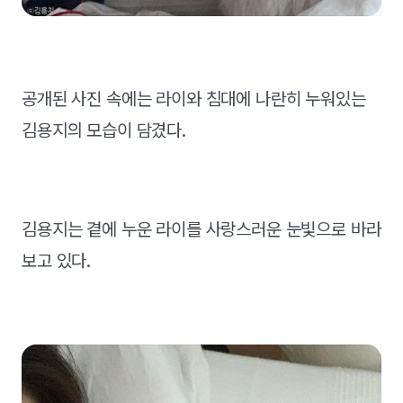
공개된 사진 속에는 라이와 침대에 나란히 누워있는
김용지의 모습이 담겼다.
김용지는 곁에 누운 라이를 사랑스러운 눈빛으로 바라
보고 있다.