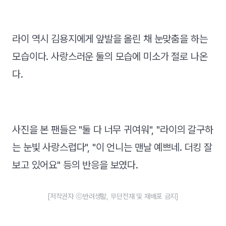
라이 역시 김용지에게 앞발을 올린 채 눈맞춤을 하는
모습이다. 사랑스러운 둘의 모습에 미소가 절로 나온
다.
사진을 본 팬들은 "둘 다 너무 귀여워", "라이의 갈구하
는 눈빛 사랑스럽다", "이 언니는 맨날 예쁘네. 더킹 잘
보고 있어요" 등의 반응을 보였다.
[저작권자 ⓒ반려생활, 무단전재 및 재배포 금지]