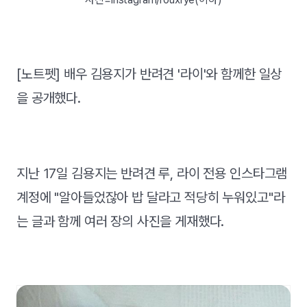
[노트펫] 배우 김용지가 반려견 '라이'와 함께한 일상
을 공개했다.
지난 17일 김용지는 반려견 루, 라이 전용 인스타그램
계정에 "알아들었잖아 밥 달라고 적당히 누워있고"라
는 글과 함께 여러 장의 사진을 게재했다.