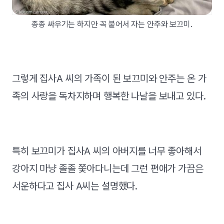
종종 싸우기는 하지만 꼭 붙어서 자는 안주와 보끄미.
그렇게 집사A 씨의 가족이 된 보끄미와 안주는 온 가
족의 사랑을 독차지하며 행복한 나날을 보내고 있다.
특히 보끄미가 집사A 씨의 아버지를 너무 좋아해서
강아지 마냥 졸졸 쫓아다니는데 그런 편애가 가끔은
서운하다고 집사 A씨는 설명했다.