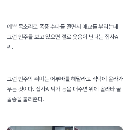
예쁜 목소리로 폭풍 수다를 떨면서 애교를 부리는데
그런 안주를 보고 있으면 절로 웃음이 난다는 집사A
씨.
그런 안주의 취미는 어부바를 해달라고 식탁에 올라가
우는 것이다. 집사A 씨가 등을 대주면 위에 올라타 골
골송을 불러준다.