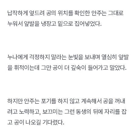
납작하게 엎드려 공의 위치를 확인한 안주는 그대로
누워서 앞발을 냉장고 밑으로 집어넣었다.
누나에게 걱정하지 말라는 눈빛을 보내며 열심히 앞발
을 휘적이는데 그만 공이 더 깊숙이 들어가고 말았다.
하지만 안주는 포기를 하지 않고 계속해서 공을 꺼내
려고 노력하고, 보끄미는 그런 동생의 뒤에 자리를 잡
고 공이 나오길 기다렸다.