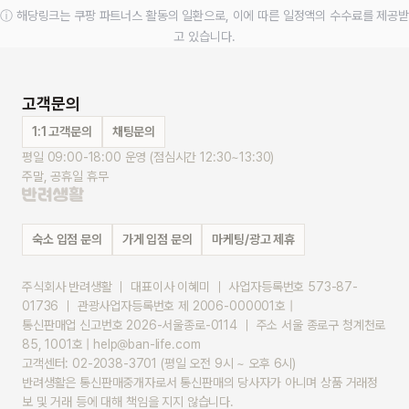
ⓘ 해당링크는 쿠팡 파트너스 활동의 일환으로, 이에 따른 일정액의 수수료를 제공받
고 있습니다.
고객문의
1:1 고객문의
채팅문의
평일 09:00-18:00 운영 (점심시간 12:30~13:30)
주말, 공휴일 휴무
숙소 입점 문의
가게 입점 문의
마케팅/광고 제휴
주식회사 반려생활 ｜ 대표이사 이혜미 ｜ 사업자등록번호 573-87-
01736 ｜ 관광사업자등록번호 제 2006-000001호 |
통신판매업 신고번호 2026-서울종로-0114 ｜ 주소 서울 종로구 청계천로 
85, 1001호 | help@ban-life.com
고객센터: 02-2038-3701 (평일 오전 9시 ~ 오후 6시)
반려생활은 통신판매중개자로서 통신판매의 당사자가 아니며 상품 거래정
보 및 거래 등에 대해 책임을 지지 않습니다.