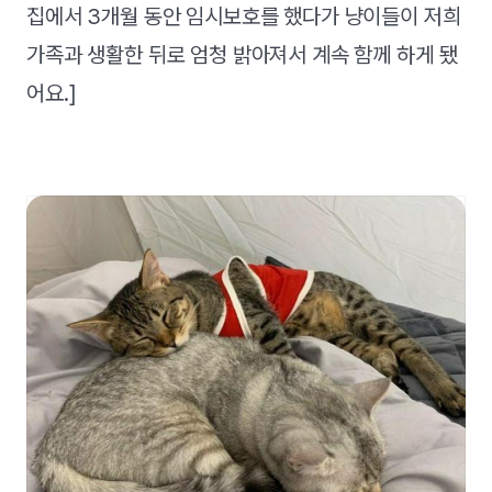
집에서 3개월 동안 임시보호를 했다가 냥이들이 저희
가족과 생활한 뒤로 엄청 밝아져서 계속 함께 하게 됐
어요.]