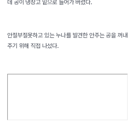
데 공이 냉장고 밑으로 들어가 버렸다.
안절부절못하고 있는 누나를 발견한 안주는 공을 꺼내
주기 위해 직접 나섰다.