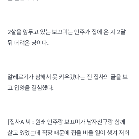
2살을 앞두고 있는 보끄미는 안주가 집에 온 지 2달
뒤 데려온 냥이다.
알레르기가 심해서 못 키우겠다는 전 집사의 글을 보
고 입양을 결심했다.
[집사A 씨 : 원래 안주랑 보끄미가 남자친구랑 함께
살고 있었는데 직장 때문에 집을 비울 일이 생겨 저희