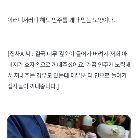
이러니저러니 해도 안주를 꽤나 믿는 모양이다.
[집사A 씨 : 결국 너무 깊숙이 들어가 버려서 저희 아
버지가 효자손으로 꺼내주셨어요. 가끔 안주가 노력해
서 꺼내주는 경우도 있는데 대부분 더 안으로 들어가
집사들이 꺼내줍니다.]