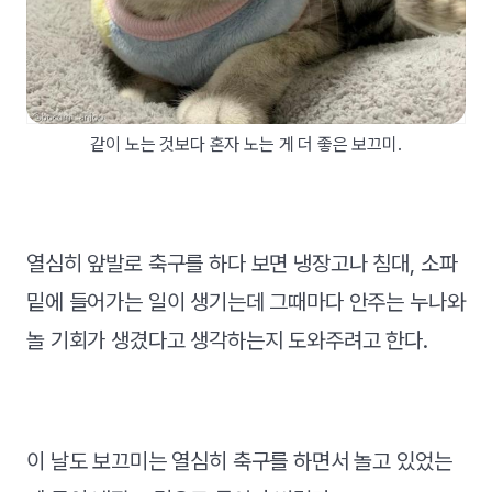
같이 노는 것보다 혼자 노는 게 더 좋은 보끄미.
열심히 앞발로 축구를 하다 보면 냉장고나 침대, 소파
밑에 들어가는 일이 생기는데 그때마다 안주는 누나와
놀 기회가 생겼다고 생각하는지 도와주려고 한다.
이 날도 보끄미는 열심히 축구를 하면서 놀고 있었는