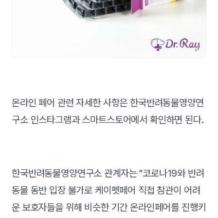
온라인 페어 관련 자세한 사항은 한국반려동물영양연
구소 인스타그램과 스마트스토어에서 확인하면 된다.
한국반려동물영양연구소 관계자는 "코로나19와 반려
동물 동반 입장 불가로 케이펫페어 직접 참관이 어려
운 보호자들을 위해 비슷한 기간 온라인페어를 진행키