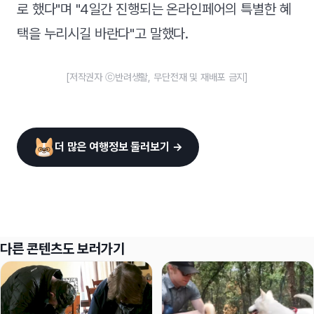
로 했다"며 "4일간 진행되는 온라인페어의 특별한 혜
택을 누리시길 바란다"고 말했다.
[저작권자 ⓒ반려생활, 무단전재 및 재배포 금지]
더 많은 여행정보 둘러보기 →
다른 콘텐츠도 보러가기