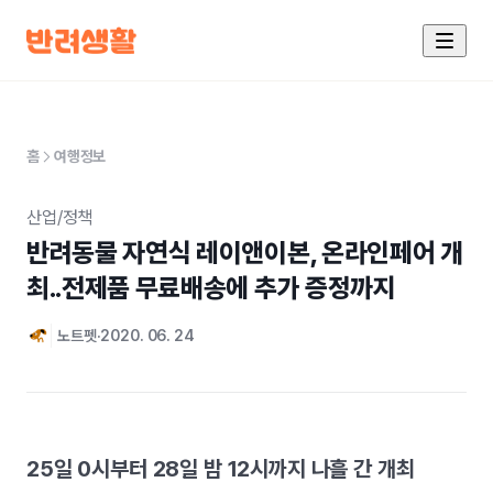
홈
여행정보
산업/정책
반려동물 자연식 레이앤이본, 온라인페어 개
최..전제품 무료배송에 추가 증정까지
노트펫
2020. 06. 24
25일 0시부터 28일 밤 12시까지 나흘 간 개최