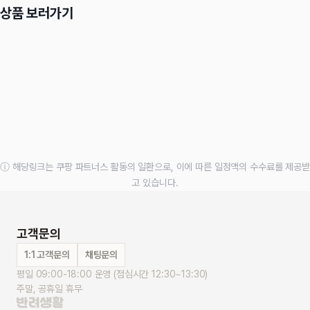
상품 보러가기
ⓘ 해당링크는 쿠팡 파트너스 활동의 일환으로, 이에 따른 일정액의 수수료를 제공받
고 있습니다.
고객문의
1:1 고객문의
채팅문의
평일 09:00-18:00 운영 (점심시간 12:30~13:30)
주말, 공휴일 휴무