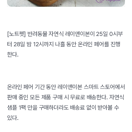
[노트펫] 반려동물 자연식 레이앤이본이 25일 0시부
터 28일 밤 12시까지 나흘 동안 온라인 페어를 진행
한다.
온라인 페어 기간 동안 레이앤이본 스마트 스토어에서
판매 중인 모든 제품 구매 시 무료로 배송한다. 자연식
샘플 1팩 만을 구매하더라도 배송료 없이 받아볼 수
있다.