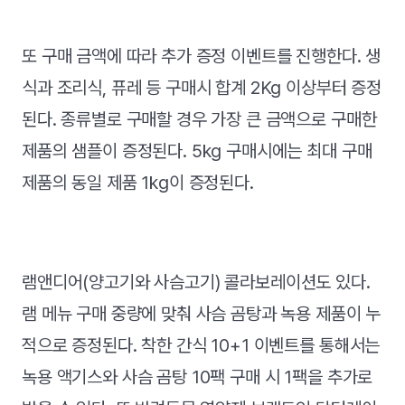
또 구매 금액에 따라 추가 증정 이벤트를 진행한다. 생
식과 조리식, 퓨레 등 구매시 합계 2Kg 이상부터 증정
된다. 종류별로 구매할 경우 가장 큰 금액으로 구매한
제품의 샘플이 증정된다. 5kg 구매시에는 최대 구매
제품의 동일 제품 1kg이 증정된다.
램앤디어(양고기와 사슴고기) 콜라보레이션도 있다.
램 메뉴 구매 중량에 맞춰 사슴 곰탕과 녹용 제품이 누
적으로 증정된다. 착한 간식 10+1 이벤트를 통해서는
녹용 액기스와 사슴 곰탕 10팩 구매 시 1팩을 추가로