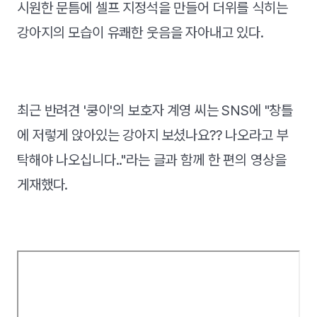
시원한 문틈에 셀프 지정석을 만들어 더위를 식히는
강아지의 모습이 유쾌한 웃음을 자아내고 있다.
최근 반려견 '쿵이'의 보호자 계영 씨는 SNS에 "창틀
에 저렇게 앉아있는 강아지 보셨나요?? 나오라고 부
탁해야 나오십니다.."라는 글과 함께 한 편의 영상을
게재했다.