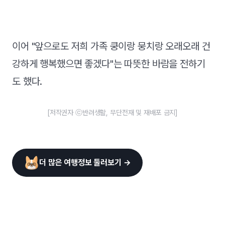
이어 "앞으로도 저희 가족 쿵이랑 뭉치랑 오래오래 건
강하게 행복했으면 좋겠다"는 따뜻한 바람을 전하기
도 했다.
[저작권자 ⓒ반려생활, 무단전재 및 재배포 금지]
더 많은 여행정보 둘러보기 →