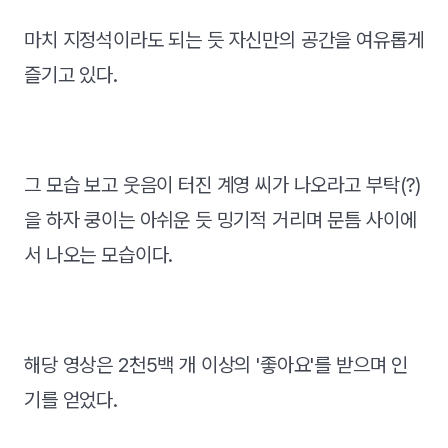
마치 지정석이라도 되는 듯 자신만의 공간을 여유롭게
즐기고 있다.
그 모습 보고 웃음이 터진 계영 씨가 나오라고 부탁(?)
을 하자 쿵이는 아쉬운 듯 밍기적 거리며 문틈 사이에
서 나오는 모습이다.
해당 영상은 2천5백 개 이상의 '좋아요'를 받으며 인
기를 얻었다.