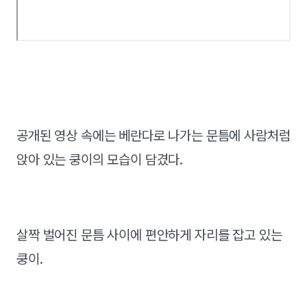
공개된 영상 속에는 베란다로 나가는 문틈에 사람처럼
앉아 있는 쿵이의 모습이 담겼다.
살짝 벌어진 문틈 사이에 편안하게 자리를 잡고 있는
쿵이.