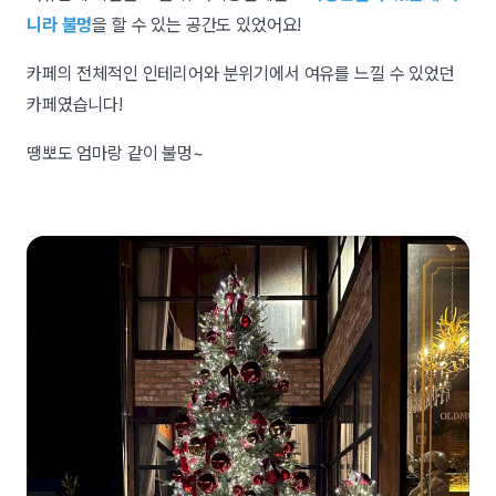
니라 불멍
을 할 수 있는 공간도 있었어요!
카페의 전체적인 인테리어와 분위기에서 여유를 느낄 수 있었던
카페였습니다!
땡뽀도 엄마랑 같이 불멍~