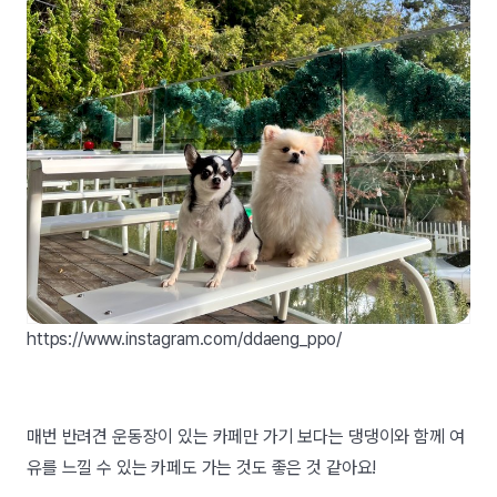
https://www.instagram.com/ddaeng_ppo/
매번 반려견 운동장이 있는 카페만 가기 보다는 댕댕이와 함께 여
유를 느낄 수 있는 카페도 가는 것도 좋은 것 같아요!