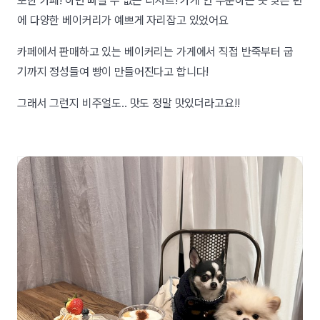
또한 카페! 하면 빠질 수 없는 디저트! 가게 안 주문하는 곳 맞은 편
에 다양한 베이커리가 예쁘게 자리잡고 있었어요
카페에서 판매하고 있는 베이커리는 가게에서 직접 반죽부터 굽
기까지 정성들여 빵이 만들어진다고 합니다!
그래서 그런지 비주얼도.. 맛도 정말 맛있더라고요!!