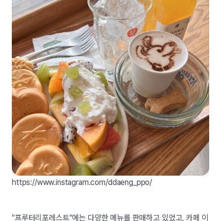
https://www.instagram.com/ddaeng_ppo/
"프루터리포레스트"에는 다양한 메뉴를 판매하고 있었고, 카페 이