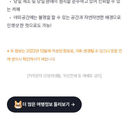
• 당일 제조 및 당일 판매의 원칙을 준수하고 있어 신뢰할 수 있
는 카페
• 야외공간에는 불멍을 할 수 있는 공간과 자연자연한 배경으로
인생샷 한 컷으로도 가능!
※ 위 정보는 2022년 12월에 작성된 정보로, 이후 변경될 수 있으니 방문 전
에 반드시 확인하시기 바랍니다.
[저작권자 ⓒ반려생활, 무단전재 및 재배포 금지]
더 많은 여행정보 둘러보기 →