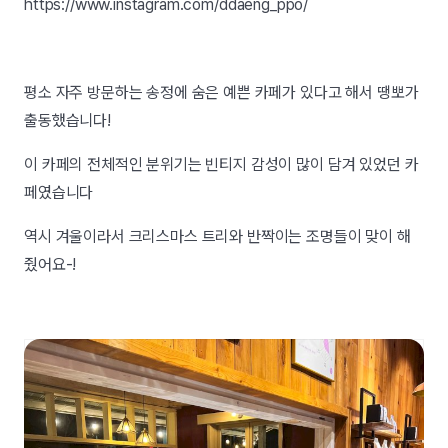
https://www.instagram.com/ddaeng_ppo/
평소 자주 방문하는 송정에 숨은 예쁜 카페가 있다고 해서 땡뽀가
출동했습니다!
이 카페의 전체적인 분위기는 빈티지 감성이 많이 담겨 있었던 카
페였습니다
역시 겨울이라서 크리스마스 트리와 반짝이는 조명들이 맞이 해
줬어요-!