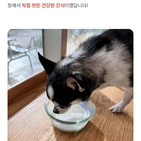
장에서
직접 만든 건강한 간식
이였답니다!