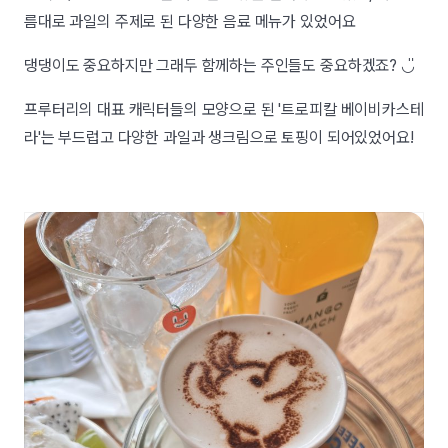
름대로 과일의 주제로 된 다양한 음료 메뉴가 있었어요
댕댕이도 중요하지만 그래두 함께하는 주인들도 중요하겠죠? ◡̎
프루터리의 대표 캐릭터들의 모양으로 된 '트로피칼 베이비카스테
라'는 부드럽고 다양한 과일과 생크림으로 토핑이 되어있었어요!