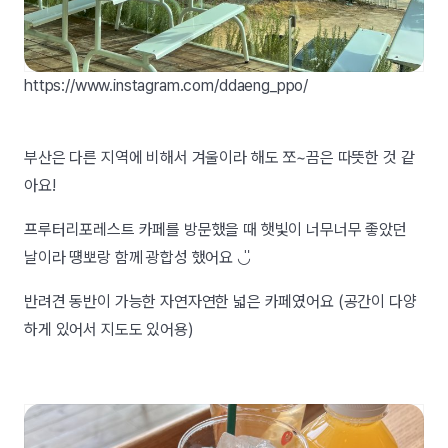
https://www.instagram.com/ddaeng_ppo/
부산은 다른 지역에 비해서 겨울이라 해도 쪼~끔은 따뜻한 것 같
아요!
프루터리포레스트 카페를 방문했을 때 햇빛이 너무너무 좋았던
날이라 떙뽀랑 함께 광합성 했어요 ◡̎
반려견 동반이 가능한 자연자연한 넓은 카페였어요 (공간이 다양
하게 있어서 지도도 있어용)